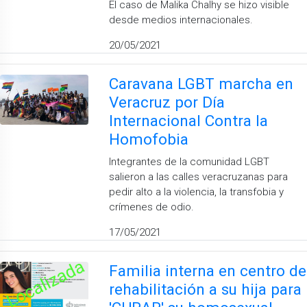
El caso de Malika Chalhy se hizo visible
desde medios internacionales.
20/05/2021
Caravana LGBT marcha en
Veracruz por Día
Internacional Contra la
Homofobia
Integrantes de la comunidad LGBT
salieron a las calles veracruzanas para
pedir alto a la violencia, la transfobia y
crímenes de odio.
17/05/2021
Familia interna en centro de
rehabilitación a su hija para