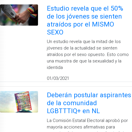
Estudio revela que el 50%
de los jóvenes se sienten
atraídos por el MISMO
SEXO
Un estudio revela que la mitad de los
jóvenes de la actualidad se sienten
atraídos por el sexo opuesto. Esto como
una muestra de que la sexualidad y la
identida
01/03/2021
Deberán postular aspirantes
de la comunidad
LGBTTTIQ+ en NL
La Comisión Estatal Electoral aprobó por
mayoría acciones afirmativas para