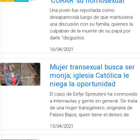
'CURAR' su homosexual
Una joven fue reportada como
desaparecida luego de que mantuviera
una discusión con su familia, quienes la
culpaban de la muerte de su papá por
darle "disgustos
16/04/2021
Mujer transexual busca ser
monja; iglesia Católica le
niega la oportunidad
El caso de Eefje Spreuters ha conmovido
a internautas y gente en general. Se trata
de una mujer transgénero, originaria de
Países Bajos, quien tiene el deseo de
15/04/2021