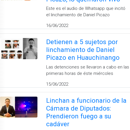
Este es el audio de Whatsapp que incitó
el linchamiento de Daniel Picazo
16/06/2022
Detienen a 5 sujetos por
linchamiento de Daniel
Picazo en Huauchinango
Las detenciones se llevaron a cabo en las
primeras horas de éste miércoles
15/06/2022
Linchan a funcionario de la
Cámara de Diputados:
Prendieron fuego a su
cadáver