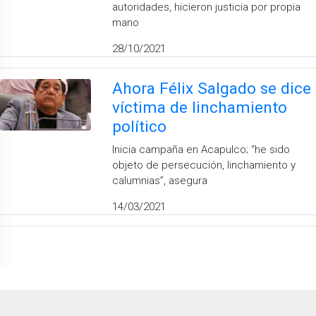
autoridades, hicieron justicia por propia
mano
28/10/2021
Ahora Félix Salgado se dice
víctima de linchamiento
político
Inicia campaña en Acapulco; “he sido
objeto de persecución, linchamiento y
calumnias”, asegura
14/03/2021