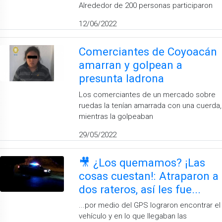
Alrededor de 200 personas participaron
12/06/2022
Comerciantes de Coyoacán
amarran y golpean a
presunta ladrona
Los comerciantes de un mercado sobre
ruedas la tenían amarrada con una cuerda,
mientras la golpeaban
29/05/2022
🎥 ¿Los quemamos? ¡Las
cosas cuestan!: Atraparon a
dos rateros, así les fue...
...por medio del GPS lograron encontrar el
vehículo y en lo que llegaban las