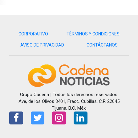
CORPORATIVO
TÉRMINOS Y CONDICIONES
AVISO DE PRIVACIDAD
CONTÁCTANOS
Grupo Cadena | Todos los derechos reservados.
Ave, de los Olivos 3401, Fracc. Cubillas, C.P. 22045
Tijuana, B.C. Méx.