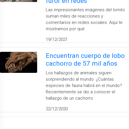
furor en redes
Las impresionantes imágenes del lomito
suman miles de reacciones y
comentarios en redes sociales. Aquí te
mostramos por qué
19/12/2021
Encuentran cuerpo de lobo
cachorro de 57 mil años
Los hallazgos de animales siguen
sorprendiendo al mundo. ¿Cuántas
especies de fauna habrá en el mundo?
Recientemente se dio a conocer el
hallazgo de un cachorro
22/12/2020