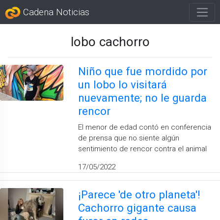
Cadena Noticias
lobo cachorro
Niño que fue mordido por
un lobo lo visitará
nuevamente; no le guarda
rencor
El menor de edad contó en conferencia
de prensa que no siente algún
sentimiento de rencor contra el animal
17/05/2022
¡Parece 'de otro planeta'!
Cachorro gigante causa