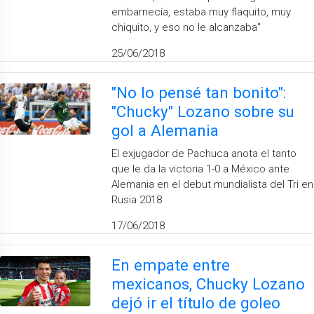
embarnecía, estaba muy flaquito, muy
chiquito, y eso no le alcanzaba"
25/06/2018
"No lo pensé tan bonito":
"Chucky" Lozano sobre su
gol a Alemania
El exjugador de Pachuca anota el tanto
que le da la victoria 1-0 a México ante
Alemania en el debut mundialista del Tri en
Rusia 2018
17/06/2018
En empate entre
mexicanos, Chucky Lozano
dejó ir el título de goleo