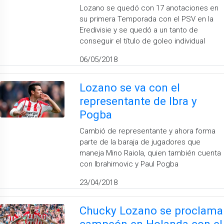
Lozano se quedó con 17 anotaciones en
su primera Temporada con el PSV en la
Eredivisie y se quedó a un tanto de
conseguir el título de goleo individual
06/05/2018
Lozano se va con el
representante de Ibra y
Pogba
Cambió de representante y ahora forma
parte de la baraja de jugadores que
maneja Mino Raiola, quien también cuenta
con Ibrahimovic y Paul Pogba
23/04/2018
Chucky Lozano se proclama
campeón en Holanda con el