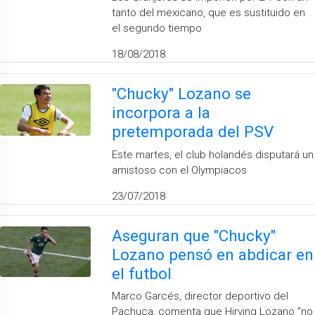
tanto del mexicano, que es sustituido en
el segundo tiempo
18/08/2018
"Chucky" Lozano se
incorpora a la
pretemporada del PSV
Este martes, el club holandés disputará un
amistoso con el Olympiacos
23/07/2018
Aseguran que "Chucky"
Lozano pensó en abdicar en
el futbol
Marco Garcés, director deportivo del
Pachuca, comenta que Hirving Lozano "no