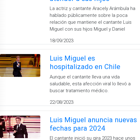
La actriz y cantante Aracely Arámbula ha
hablado públicamente sobre la poca
relación que mantiene el cantante Luis
Miguel con sus hijos Miguel y Daniel
18/09/2023
Luis Miguel es
hospitalizado en Chile
Aunque el cantante lleva una vida
saludable, esta afección viral lo llevó a
buscar tratamiento médico.
22/08/2023
Luis Miguel anuncia nuevas
fechas para 2024
El cantante inició su gira 2023 hace unos