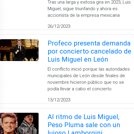
Tras una larga y exitosa gira en 2023, Luis
Miguel, sigue triunfando y ahora es
accionista de la empresa mexicana
26/12/2023
Profeco presenta demanda
por concierto cancelado de
Luis Miguel en León
El conflicto inició porque las autoridades
municipales de León desde finales de
noviembre hicieron público que no se
podía llevar a cabo el concierto
13/12/2023
Al ritmo de Luis Miguel,
Peso Pluma sale con un
lujoso Lamborgini