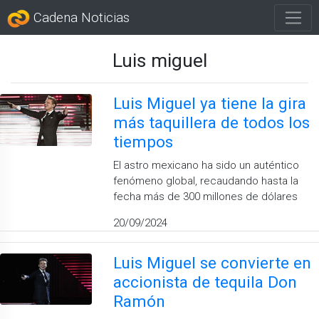
Cadena Noticias
Luis miguel
Luis Miguel ya tiene la gira
más taquillera de todos los
tiempos
El astro mexicano ha sido un auténtico
fenómeno global, recaudando hasta la
fecha más de 300 millones de dólares
20/09/2024
Luis Miguel se convierte en
accionista de tequila Don
Ramón