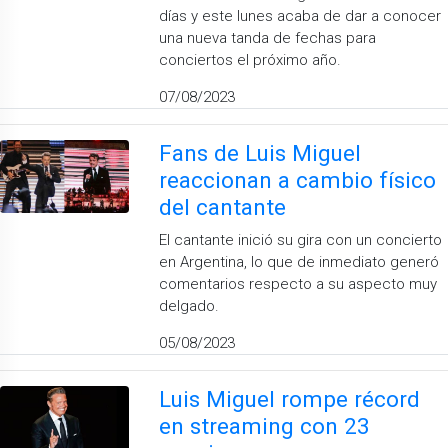
días y este lunes acaba de dar a conocer
una nueva tanda de fechas para
conciertos el próximo año.
07/08/2023
Fans de Luis Miguel
reaccionan a cambio físico
del cantante
El cantante inició su gira con un concierto
en Argentina, lo que de inmediato generó
comentarios respecto a su aspecto muy
delgado.
05/08/2023
Luis Miguel rompe récord
en streaming con 23