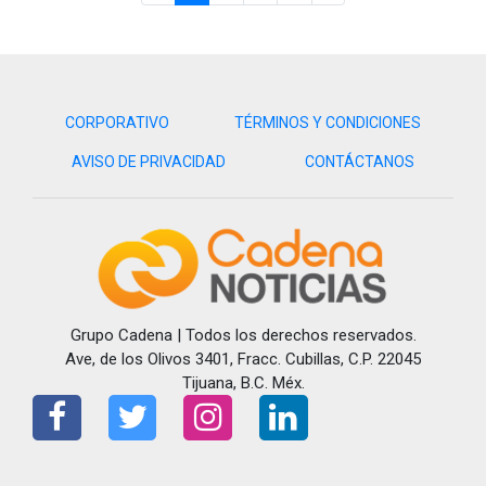
CORPORATIVO
TÉRMINOS Y CONDICIONES
AVISO DE PRIVACIDAD
CONTÁCTANOS
Grupo Cadena | Todos los derechos reservados.
Ave, de los Olivos 3401, Fracc. Cubillas, C.P. 22045
Tijuana, B.C. Méx.