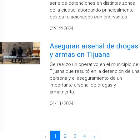
serie de detenciones en distintas zonas
de la ciudad, abordando principalmente
delitos relacionados con enervantes
02/12/2024
Aseguran arsenal de drogas
y armas en Tijuana
Se realizó un operativo en el municipio de
Tijuana que resultó en la detención de una
persona y el aseguramiento de un
importante arsenal de drogas y
armamento.
04/11/2024
«
1
2
3
4
»