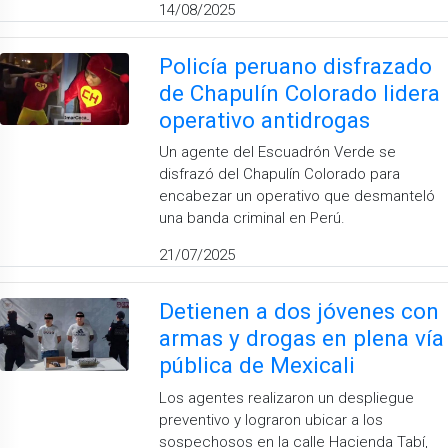
14/08/2025
Policía peruano disfrazado
de Chapulín Colorado lidera
operativo antidrogas
Un agente del Escuadrón Verde se
disfrazó del Chapulín Colorado para
encabezar un operativo que desmanteló
una banda criminal en Perú.
21/07/2025
Detienen a dos jóvenes con
armas y drogas en plena vía
pública de Mexicali
Los agentes realizaron un despliegue
preventivo y lograron ubicar a los
sospechosos en la calle Hacienda Tabí,