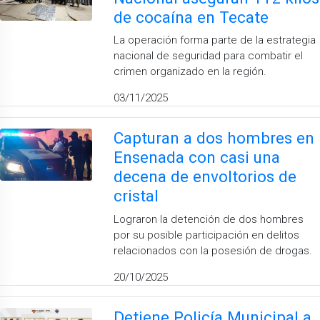
de cocaína en Tecate
La operación forma parte de la estrategia
nacional de seguridad para combatir el
crimen organizado en la región.
03/11/2025
Capturan a dos hombres en
Ensenada con casi una
decena de envoltorios de
cristal
Lograron la detención de dos hombres
por su posible participación en delitos
relacionados con la posesión de drogas.
20/10/2025
Detiene Policía Municipal a