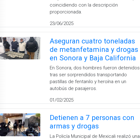
coincidiendo con la descripción
proporcionada.
23/06/2025
Aseguran cuatro toneladas
de metanfetamina y drogas
en Sonora y Baja California
En Sonora, dos hombres fueron detenidos
tras ser sorprendidos transportando
pastillas de fentanilo y heroína en un
autobús de pasajeros.
01/02/2025
Detienen a 7 personas con
armas y drogas
La Policía Municipal de Mexicali realizó una