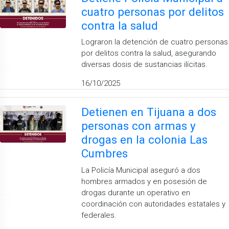
cuatro personas por delitos
contra la salud
Lograron la detención de cuatro personas
por delitos contra la salud, asegurando
diversas dosis de sustancias ilícitas.
16/10/2025
Detienen en Tijuana a dos
personas con armas y
drogas en la colonia Las
Cumbres
La Policía Municipal aseguró a dos
hombres armados y en posesión de
drogas durante un operativo en
coordinación con autoridades estatales y
federales.