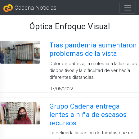
Cadena Noticias
Óptica Enfoque Visual
Tras pandemia aumentaron
problemas de la vista
Dolor de cabeza, la molestia a la luz, a los
dispositivos y la dificultad de ver hacía
diferentes distancias.
07/05/2022
Grupo Cadena entrega
lentes a niña de escasos
recursos
La delicada situación de familias que no