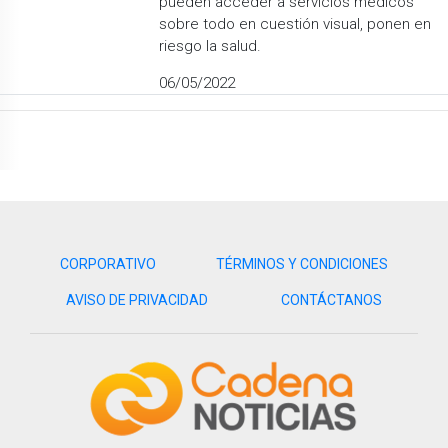
pueden acceder a servicios médicos
sobre todo en cuestión visual, ponen en
riesgo la salud.
06/05/2022
CORPORATIVO
TÉRMINOS Y CONDICIONES
AVISO DE PRIVACIDAD
CONTÁCTANOS