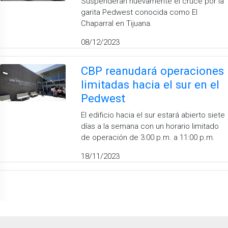
Suspenderán nuevamente el cruce por la
garita Pedwest conocida como El
Chaparral en Tijuana.
08/12/2023
CBP reanudará operaciones
limitadas hacia el sur en el
Pedwest
El edificio hacia el sur estará abierto siete
días a la semana con un horario limitado
de operación de 3:00 p.m. a 11:00 p.m.
18/11/2023