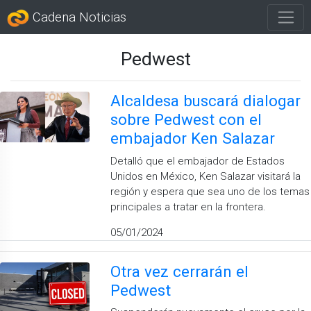
Cadena Noticias
Pedwest
Alcaldesa buscará dialogar
sobre Pedwest con el
embajador Ken Salazar
Detalló que el embajador de Estados
Unidos en México, Ken Salazar visitará la
región y espera que sea uno de los temas
principales a tratar en la frontera.
05/01/2024
Otra vez cerrarán el
Pedwest