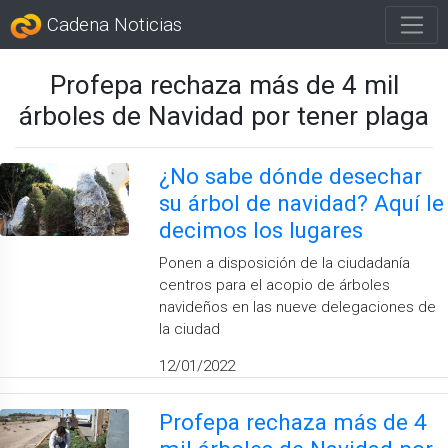
Cadena Noticias
Profepa rechaza más de 4 mil
árboles de Navidad por tener plaga
¿No sabe dónde desechar
su árbol de navidad? Aquí le
decimos los lugares
Ponen a disposición de la ciudadanía
centros para el acopio de árboles
navideños en las nueve delegaciones de
la ciudad
12/01/2022
Profepa rechaza más de 4