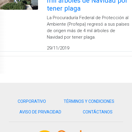
mil árboles de Navidad por
tener plaga
La Procuraduría Federal de Protección al
Ambiente (Profepa) regresó a sus países
de origen más de 4 mil árboles de
Navidad por tener plaga.
29/11/2019
CORPORATIVO
TÉRMINOS Y CONDICIONES
AVISO DE PRIVACIDAD
CONTÁCTANOS