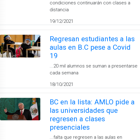
condiciones continuarán con clases a
distancia
19/12/2021
Regresan estudiantes a las
aulas en B.C pese a Covid
19
...20 mil alumnos se suman a presentarse
cada semana
18/10/2021
BC en la lista: AMLO pide a
las universidades que
regresen a clases
presenciales
...falta que regresen a las aulas en