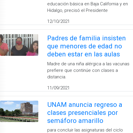
educación básica en Baja California y en
Hidalgo, precisó el Presidente
12/10/2021
Padres de familia insisten
que menores de edad no
deben estar en las aulas
Madre de una niña alérgica a las vacunas
prefiere que continúe con clases a
distancia.
11/09/2021
UNAM anuncia regreso a
clases presenciales por
semáforo amarillo
para concluir las asignaturas del ciclo