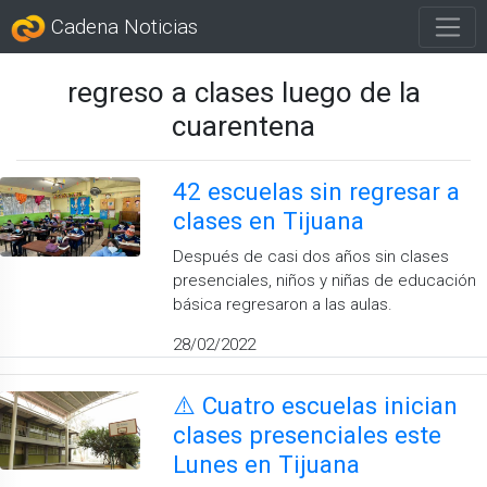
Cadena Noticias
regreso a clases luego de la
cuarentena
42 escuelas sin regresar a
clases en Tijuana
Después de casi dos años sin clases
presenciales, niños y niñas de educación
básica regresaron a las aulas.
28/02/2022
⚠️ Cuatro escuelas inician
clases presenciales este
Lunes en Tijuana