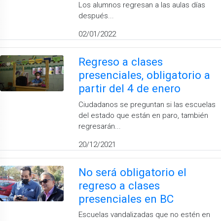
Los alumnos regresan a las aulas días
después...
02/01/2022
Regreso a clases
presenciales, obligatorio a
partir del 4 de enero
Ciudadanos se preguntan si las escuelas
del estado que están en paro, también
regresarán...
20/12/2021
No será obligatorio el
regreso a clases
presenciales en BC
Escuelas vandalizadas que no estén en