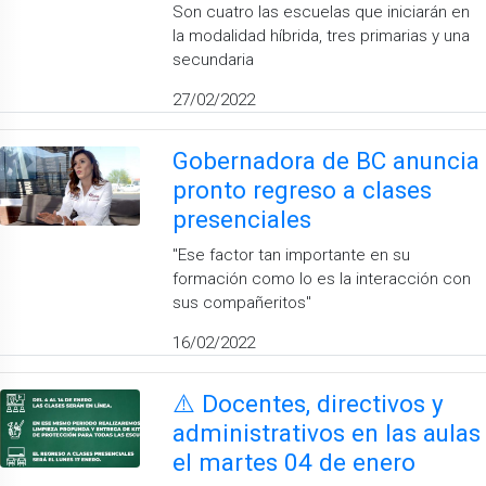
Son cuatro las escuelas que iniciarán en
la modalidad híbrida, tres primarias y una
secundaria
27/02/2022
Gobernadora de BC anuncia
pronto regreso a clases
presenciales
''Ese factor tan importante en su
formación como lo es la interacción con
sus compañeritos''
16/02/2022
⚠️ Docentes, directivos y
administrativos en las aulas
el martes 04 de enero