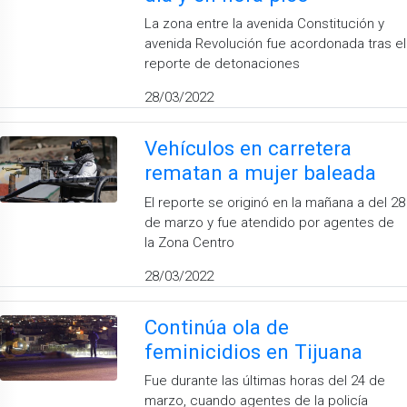
La zona entre la avenida Constitución y
avenida Revolución fue acordonada tras el
reporte de detonaciones
28/03/2022
Vehículos en carretera
rematan a mujer baleada
El reporte se originó en la mañana a del 28
de marzo y fue atendido por agentes de
la Zona Centro
28/03/2022
Continúa ola de
feminicidios en Tijuana
Fue durante las últimas horas del 24 de
marzo, cuando agentes de la policía