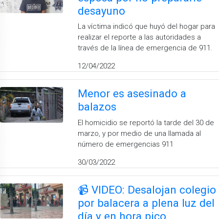
desayuno
La víctima indicó que huyó del hogar para
realizar el reporte a las autoridades a
través de la línea de emergencia de 911.
12/04/2022
Menor es asesinado a
balazos
El homicidio se reportó la tarde del 30 de
marzo, y por medio de una llamada al
número de emergencias 911
30/03/2022
📹 VIDEO: Desalojan colegio
por balacera a plena luz del
día y en hora pico