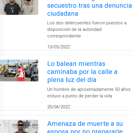
secuestro tras una denuncia
ciudadana
Los dos delincuentes fueron puestos a
disposición de la autoridad
correspondiente
10/05/2022
Lo balean mientras
caminaba por la calle a
plena luz del día
Un hombre de aproximadamente 50 años
estuvo a punto de perder la vida
20/04/2022
Amenaza de muerte a su
esposa por no prepararle