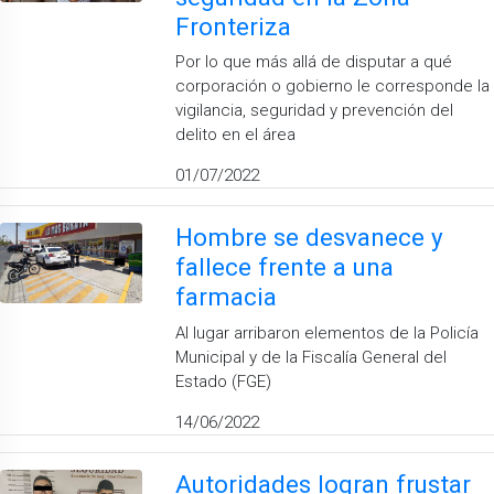
Fronteriza
Por lo que más allá de disputar a qué
corporación o gobierno le corresponde la
vigilancia, seguridad y prevención del
delito en el área
01/07/2022
Hombre se desvanece y
fallece frente a una
farmacia
Al lugar arribaron elementos de la Policía
Municipal y de la Fiscalía General del
Estado (FGE)
14/06/2022
Autoridades logran frustar