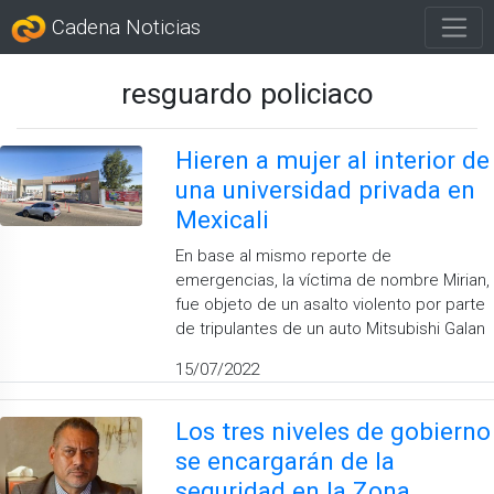
Cadena Noticias
resguardo policiaco
Hieren a mujer al interior de
una universidad privada en
Mexicali
En base al mismo reporte de
emergencias, la víctima de nombre Mirian,
fue objeto de un asalto violento por parte
de tripulantes de un auto Mitsubishi Galan
15/07/2022
Los tres niveles de gobierno
se encargarán de la
seguridad en la Zona