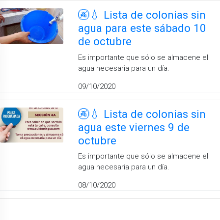
🚱💧 Lista de colonias sin
agua para este sábado 10
de octubre
Es importante que sólo se almacene el
agua necesaria para un día.
09/10/2020
🚱💧 Lista de colonias sin
agua este viernes 9 de
octubre
Es importante que sólo se almacene el
agua necesaria para un día.
08/10/2020