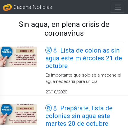
Cadena Noticias
Sin agua, en plena crisis de
coronavirus
🚱💧 Lista de colonias sin
agua este miércoles 21 de
octubre
Es importante que sólo se almacene el
agua necesaria para un día.
20/10/2020
🚱💧 Prepárate, lista de
colonias sin agua este
martes 20 de octubre