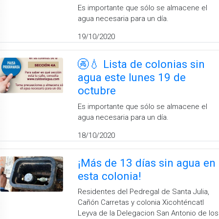
Es importante que sólo se almacene el
agua necesaria para un día.
19/10/2020
🚱💧 Lista de colonias sin
agua este lunes 19 de
octubre
Es importante que sólo se almacene el
agua necesaria para un día.
18/10/2020
¡Más de 13 días sin agua en
esta colonia!
Residentes del Pedregal de Santa Julia,
Cañón Carretas y colonia Xicohténcatl
Leyva de la Delegacion San Antonio de los