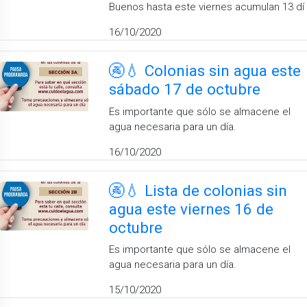
Buenos hasta este viernes acumulan 13 dí
16/10/2020
🚱💧 Colonias sin agua este
sábado 17 de octubre
Es importante que sólo se almacene el
agua necesaria para un día.
16/10/2020
🚱💧 Lista de colonias sin
agua este viernes 16 de
octubre
Es importante que sólo se almacene el
agua necesaria para un día.
15/10/2020