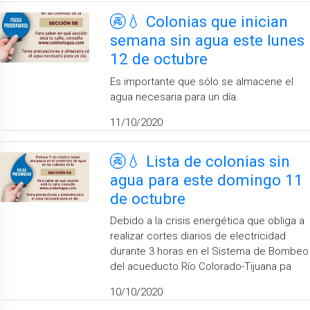
🚱💧 Colonias que inician
semana sin agua este lunes
12 de octubre
Es importante que sólo se almacene el
agua necesaria para un día.
11/10/2020
🚱💧 Lista de colonias sin
agua para este domingo 11
de octubre
Debido a la crisis energética que obliga a
realizar cortes diarios de electricidad
durante 3 horas en el Sistema de Bombeo
del acueducto Río Colorado-Tijuana pa
10/10/2020