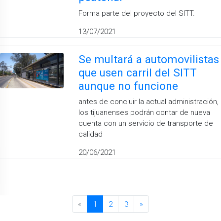
Forma parte del proyecto del SITT.
13/07/2021
Se multará a automovilistas
que usen carril del SITT
aunque no funcione
antes de concluir la actual administración,
los tijuanenses podrán contar de nueva
cuenta con un servicio de transporte de
calidad
20/06/2021
«
1
2
3
»