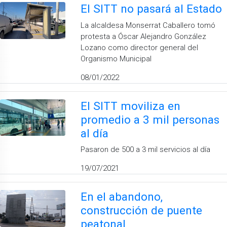
El SITT no pasará al Estado
La alcaldesa Monserrat Caballero tomó
protesta a Óscar Alejandro González
Lozano como director general del
Organismo Municipal
08/01/2022
El SITT moviliza en
promedio a 3 mil personas
al día
Pasaron de 500 a 3 mil servicios al día
19/07/2021
En el abandono,
construcción de puente
peatonal