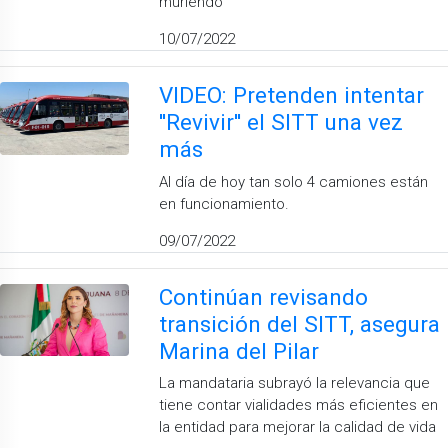
muriendo
10/07/2022
VIDEO: Pretenden intentar
''Revivir'' el SITT una vez
más
Al día de hoy tan solo 4 camiones están
en funcionamiento.
09/07/2022
Continúan revisando
transición del SITT, asegura
Marina del Pilar
La mandataria subrayó la relevancia que
tiene contar vialidades más eficientes en
la entidad para mejorar la calidad de vida