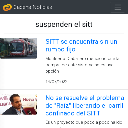
Cadena Noticias
suspenden el sitt
SITT se encuentra sin un
rumbo fijo
Montserrat Caballero mencionó que la
compra de este sistema no es una
opción
14/07/2022
No se resuelve el problema
de ''Raíz'' liberando el carril
confinado del SITT
Es un proyecto que poco a poco ha ido