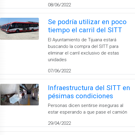
08/06/2022
Se podría utilizar en poco
tiempo el carril del SITT
El Ayuntamiento de Tijuana estará
buscando la compra del SITT para
eliminar el carril exclusivo de estas
unidades
07/06/2022
Infraestructura del SITT en
pésimas condiciones
Personas dicen sentirse inseguras al
estar esperando a que pase el camión
29/04/2022