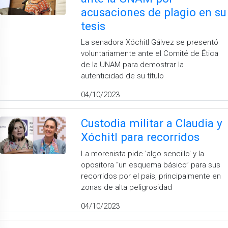
acusaciones de plagio en su
tesis
La senadora Xóchitl Gálvez se presentó
voluntariamente ante el Comité de Ética
de la UNAM para demostrar la
autenticidad de su título
04/10/2023
Custodia militar a Claudia y
Xóchitl para recorridos
La morenista pide 'algo sencillo' y la
opositora “un esquema básico” para sus
recorridos por el país, principalmente en
zonas de alta peligrosidad
04/10/2023