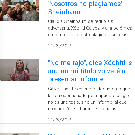
‘Nosotros no plagiamos’:
Sheinbaum
Claudia Sheinbaum se refirió a su
adversaria, Xóchitl Gálvez, y a la polémica
en torno al supuesto plagio de su tesis.
21/09/2023
"No me rajo", dice Xóchitl: si
anulan mi título volveré a
presentar informe
Gálvez insiste en que el documento que
le han cuestionado por supuesto plagio
no es una tesis, sino un informe, al que -
reconoció- le faltaron referencias
21/09/2023