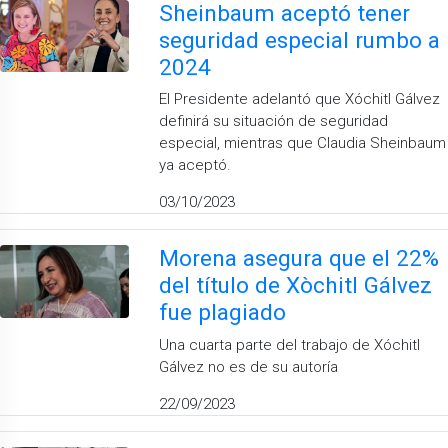
Sheinbaum aceptó tener
seguridad especial rumbo a
2024
El Presidente adelantó que Xóchitl Gálvez
definirá su situación de seguridad
especial, mientras que Claudia Sheinbaum
ya aceptó.
03/10/2023
Morena asegura que el 22%
del título de Xòchitl Gálvez
fue plagiado
Una cuarta parte del trabajo de Xóchitl
Gálvez no es de su autoría
22/09/2023