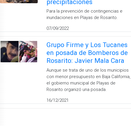
precipitaciones
Para la prevención de contingencias e
inundaciones en Playas de Rosarito.
07/09/2022
Grupo Firme y Los Tucanes
en posada de Bomberos de
Rosarito: Javier Mala Cara
Aunque se trata de uno de los municipios
con menor presupuesto en Baja California,
el gobierno municipal de Playas de
Rosarito organizó una posada.
16/12/2021