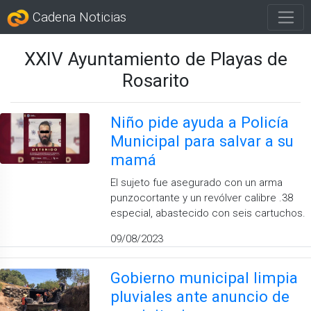
Cadena Noticias
XXIV Ayuntamiento de Playas de
Rosarito
Niño pide ayuda a Policía
Municipal para salvar a su
mamá
El sujeto fue asegurado con un arma
punzocortante y un revólver calibre .38
especial, abastecido con seis cartuchos.
09/08/2023
Gobierno municipal limpia
pluviales ante anuncio de