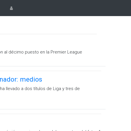
ton al décimo puesto en la Premier League
enador: medios
ha llevado a dos títulos de Liga y tres de