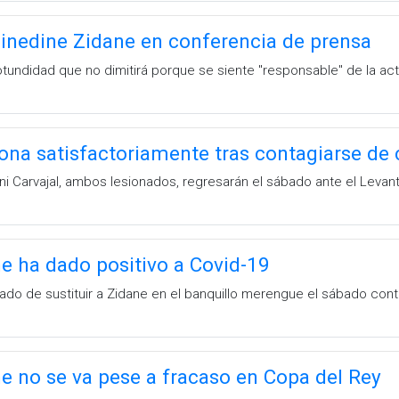
Zinedine Zidane en conferencia de prensa
tundidad que no dimitirá porque se siente "responsable" de la act
ona satisfactoriamente tras contagiarse de 
ni Carvajal, ambos lesionados, regresarán el sábado ante el Levan
e ha dado positivo a Covid-19
ado de sustituir a Zidane en el banquillo merengue el sábado cont
e no se va pese a fracaso en Copa del Rey