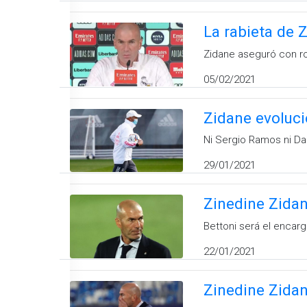
La rabieta de 
Zidane aseguró con ro
05/02/2021
Zidane evoluci
Ni Sergio Ramos ni Da
29/01/2021
Zinedine Zidan
Bettoni será el encarg
22/01/2021
Zinedine Zidan