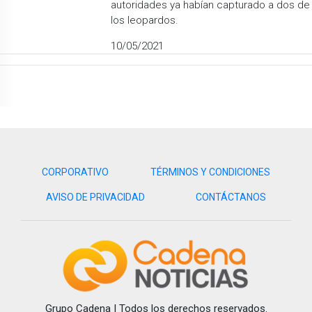
autoridades ya habían capturado a dos de
los leopardos.
10/05/2021
CORPORATIVO
TÉRMINOS Y CONDICIONES
AVISO DE PRIVACIDAD
CONTÁCTANOS
Grupo Cadena | Todos los derechos reservados.