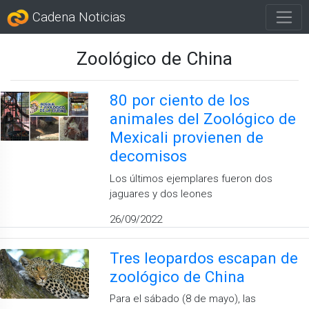
Cadena Noticias
Zoológico de China
80 por ciento de los
animales del Zoológico de
Mexicali provienen de
decomisos
Los últimos ejemplares fueron dos
jaguares y dos leones
26/09/2022
Tres leopardos escapan de
zoológico de China
Para el sábado (8 de mayo), las