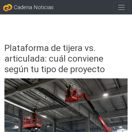
Cadena Noticias
Plataforma de tijera vs.
articulada: cuál conviene
según tu tipo de proyecto