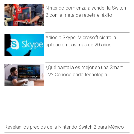
Nintendo comienza a vender la Switch
2 con la meta de repetir el éxito
Adiós a Skype, Microsoft cierra la
aplicación tras más de 20 años
¿Qué pantalla es mejor en una Smart
TV? Conoce cada tecnología
Revelan los precios de la Nintendo Switch 2 para México