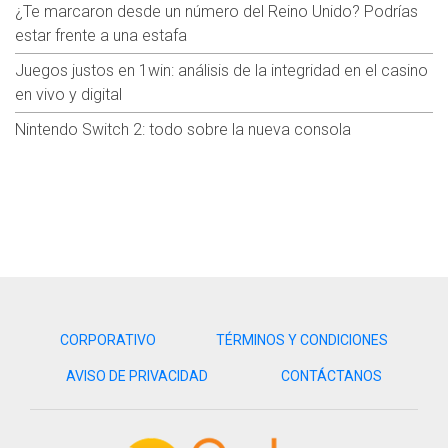
¿Te marcaron desde un número del Reino Unido? Podrías
estar frente a una estafa
Juegos justos en 1win: análisis de la integridad en el casino
en vivo y digital
Nintendo Switch 2: todo sobre la nueva consola
CORPORATIVO
TÉRMINOS Y CONDICIONES
AVISO DE PRIVACIDAD
CONTÁCTANOS