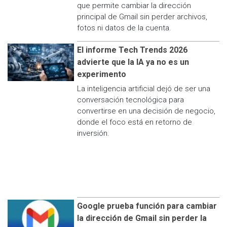
que permite cambiar la dirección
principal de Gmail sin perder archivos,
fotos ni datos de la cuenta.
El informe Tech Trends 2026
advierte que la IA ya no es un
experimento
La inteligencia artificial dejó de ser una
conversación tecnológica para
convertirse en una decisión de negocio,
donde el foco está en retorno de
inversión.
Google prueba función para cambiar
la dirección de Gmail sin perder la