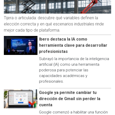
Tijera o articulada: descubre qué variables definen la
elección correcta y en qué escenarios industriales rinde
mejor cada tipo de plataforma.
Ibero destaca la IA como
herramienta clave para desarrollar
profesionistas
Subrayó la importancia de la inteligencia
artificial (IA) como una herramienta
poderosa para potenciar las
capacidades académicas y
profesionales.
Google ya permite cambiar tu
dirección de Gmail sin perder la
cuenta
Google comenzó a habilitar una función