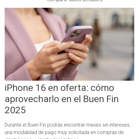
iPhone 16 en oferta: cómo
aprovecharlo en el Buen Fin
2025
Durante el Buen Fin podrás encontrar meses sin intereses,
una modalidad de pago muy solicitada en compras de