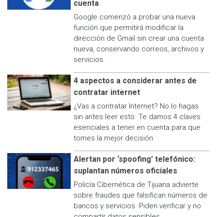
cuenta
Google comenzó a probar una nueva
función que permitirá modificar la
dirección de Gmail sin crear una cuenta
nueva, conservando correos, archivos y
servicios.
4 aspectos a considerar antes de
contratar internet
¿Vas a contratar Internet? No lo hagas
sin antes leer esto. Te damos 4 claves
esenciales a tener en cuenta para que
tomes la mejor decisión.
Alertan por ‘spoofing’ telefónico:
suplantan números oficiales
Policía Cibernética de Tijuana advierte
sobre fraudes que falsifican números de
bancos y servicios. Piden verificar y no
compartir datos sensibles.