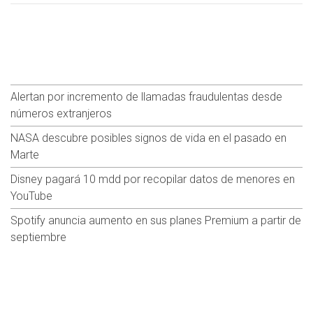
Alertan por incremento de llamadas fraudulentas desde
números extranjeros
NASA descubre posibles signos de vida en el pasado en
Marte
Disney pagará 10 mdd por recopilar datos de menores en
YouTube
Spotify anuncia aumento en sus planes Premium a partir de
septiembre