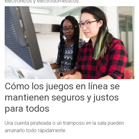
electrónicos y electrodomésticos.
Cómo los juegos en línea se
mantienen seguros y justos
para todos
Una cuenta pirateada o un tramposo en la sala pueden
arruinarlo todo rápidamente.