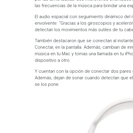
las frecuencias de la música para brindar una ex
El audio espacial con seguimiento dinámico del
envolvente. “Gracias a los giroscopios y aceleró
detectan los movimientos más sutiles de tu cabeza
También destacaron que se conectan al instante 
Conectar, en la pantalla. Además, cambian de in
música en tu Mac y tomas una llamada en tu iPh
dispositivo a otro.
Y cuentan con la opción de conectar dos pares 
Además, dejan de sonar cuando detectan que el u
se los pone.