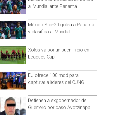
al Mundial ante Panamá
México Sub-20 golea a Panamá
y clasifica al Mundial
Xolos va por un buen inicio en
Leagues Cup
EU ofrece 100 mdd para
capturar a líderes del CJNG
Detienen a exgobernador de
Guerrero por caso Ayotzinapa