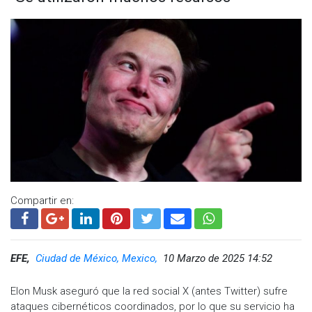
Compartir en:
EFE,
Ciudad de México, Mexico,
10 Marzo de 2025 14:52
Elon Musk aseguró que la red social X (antes Twitter) sufre
ataques cibernéticos coordinados, por lo que su servicio ha