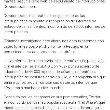
martes, según el sitio web de seguimiento de interrupciones
Downdetector.com.
Downdetector, que realiza un seguimiento de las
interrupciones mediante la recopilación de informes de
estado de varias fuentes, mostró más de 32.000 informes de
interrupciones.
"Estamos investigando esto ahora, nos comunicaremos con
usted lo antes posible", dijo Twitter a Reuters en un
comunicado enviado por correo electrónico.
La plataforma de redes sociales, que está en una pelea legal
con el jefe de Tesla TSLA.O Elon Musk por su acuerdo de
adquisición de 44.000 millones de dólares, enfrentó una
interrupción de casi tres horas en julio, y la compañía dijo que
tenía algunos problemas con sus sistemas internos que
afectaron a muchos a nivel mundial.
Conocido por los apagones en sus primeros años, Twitter
era conocido por usar su popular ilustración "Fail Whale", que
mostraba a una ballena beluga siendo levantada por pájaros,