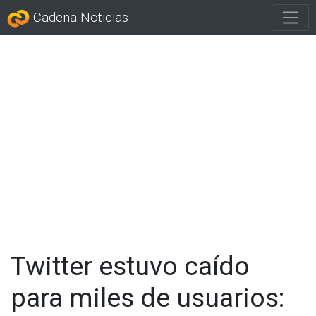
Cadena Noticias
Twitter estuvo caído
para miles de usuarios: