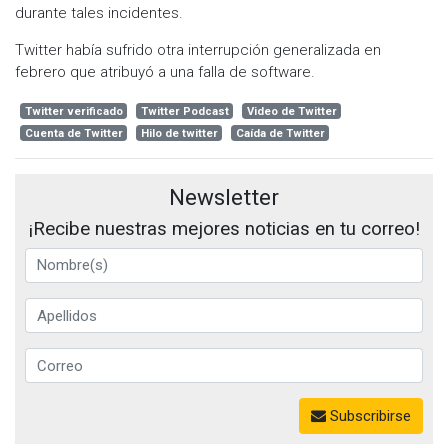
durante tales incidentes.
Twitter había sufrido otra interrupción generalizada en
febrero que atribuyó a una falla de software.
Twitter verificado
Twitter Podcast
Video de Twitter
Cuenta de Twitter
Hilo de twitter
Caída de Twitter
Newsletter
¡Recibe nuestras mejores noticias en tu correo!
Subscribirse