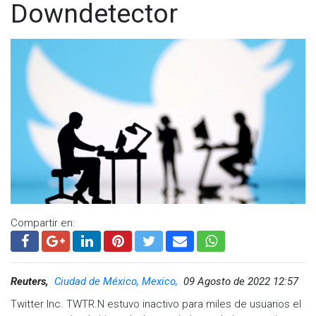
Downdetector
Compartir en:
Reuters,
Ciudad de México, Mexico,
09 Agosto de 2022 12:57
Twitter Inc. TWTR.N estuvo inactivo para miles de usuarios el