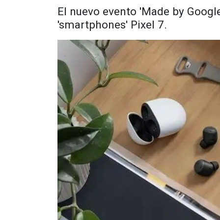
El nuevo evento 'Made by Google'
'smartphones' Pixel 7.