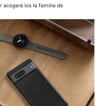
 acogerá los la familia de