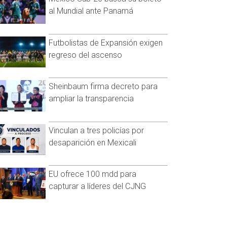
al Mundial ante Panamá
Futbolistas de Expansión exigen
regreso del ascenso
Sheinbaum firma decreto para
ampliar la transparencia
Vinculan a tres policías por
desaparición en Mexicali
EU ofrece 100 mdd para
capturar a líderes del CJNG