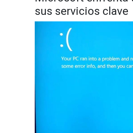
sus servicios clave