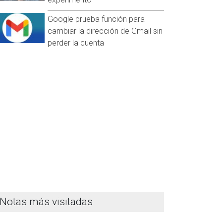
Google prueba función para
cambiar la dirección de Gmail sin
perder la cuenta
Notas más visitadas