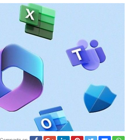
Compartir en: