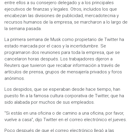
entre ellos a su consejero delegado y a los principales
ejecutivos de finanzas y legales. Otros, incluidos los que
encabezan las divisiones de publicidad, mercadotecnia y
recursos humanos de la empresa, se marcharon a lo largo de
la semana pasada.
La primera semana de Musk como propietario de Twitter ha
estado marcada por el caos y la incertidumbre. Se
programaron dos reuniones para toda la empresa, que se
cancelaron horas después. Los trabajadores dijeron a
Reuters que tuvieron que recabar información a través de
artículos de prensa, grupos de mensajería privados y foros
anónimos.
Los despidos, que se esperaban desde hace tiempo, han
puesto fin a la famosa cultura corporativa de Twitter, que ha
sido alabada por muchos de sus empleados.
"Si estás en una oficina o de camino a una oficina, por favor,
vuelve a casa", dijo Twitter en el correo electrónico el jueves.
Poco después de que el correo electrónico llegó a las