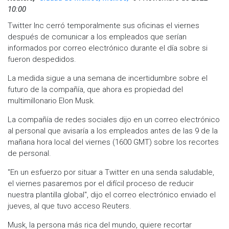
10:00
Twitter Inc cerró temporalmente sus oficinas el viernes
después de comunicar a los empleados que serían
informados por correo electrónico durante el día sobre si
fueron despedidos.
La medida sigue a una semana de incertidumbre sobre el
futuro de la compañía, que ahora es propiedad del
multimillonario Elon Musk.
La compañía de redes sociales dijo en un correo electrónico
al personal que avisaría a los empleados antes de las 9 de la
mañana hora local del viernes (1600 GMT) sobre los recortes
de personal.
"En un esfuerzo por situar a Twitter en una senda saludable,
el viernes pasaremos por el difícil proceso de reducir
nuestra plantilla global", dijo el correo electrónico enviado el
jueves, al que tuvo acceso Reuters.
Musk, la persona más rica del mundo, quiere recortar