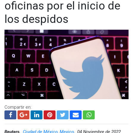
oficinas por el inicio de
los despidos
Compartir en:
Reuters,
Ciudad de México, Mexico,
04 Noviembre de 2022