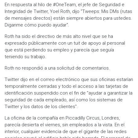
En respuesta al hilo de #OneTeam, el jefe de Seguridad e
Integridad de Twitter, Yoel Roth, dijo "Tweeps: Mis DMs (rutas
de mensajes directos) están siempre abiertos para ustedes.
Diganme cómo puedo ayudar".
Roth ha sido el directivo de más alto nivel que se ha
expresado públicamente con un tuit de apoyo al personal
que está perdiendo su empleo y parecía que seguía
teniendo su trabajo.
Roth no respondió a una solicitud de comentarios.
Twitter dijo en el correo electrónico que sus oficinas estarían
temporalmente cerradas y todo el acceso a las tarjetas de
identificación suspendido con el fin de "ayudar a garantizar la
seguridad de cada empleado, así como los sistemas de
Twitter y los datos de los clientes".
La oficina de la compañía en Piccadilly Circus, Londres,
parecía desierta el viernes, sin empleados a la vista. En el
interior, cualquier evidencia de que el gigante de las redes