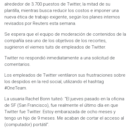
alrededor de 3.700 puestos de Twitter, la mitad de su
plantilla, mientras busca reducir los costos e imponer una
nueva ética de trabajo exigente, según los planes internos
revisados por Reuters esta semana.
Se espera que el equipo de moderación de contenidos de la
compañía sea uno de los objetivos de los recortes,
sugirieron el viernes tuits de empleados de Twitter.
Twitter no respondió inmediatamente a una solicitud de
comentarios.
Los empleados de Twitter ventilaron sus frustraciones sobre
los despidos en la red social, utilizando el hashtag
#OneTeam.
La usuaria Rachel Bonn tuiteó: "El jueves pasado en la oficina
de SF (San Francisco), fue realmente el último día en que
Twitter fue Twitter. Estoy embarazada de ocho meses y
tengo un hijo de 9 meses. Me acaban de cortar el acceso al
(computador) portátil".