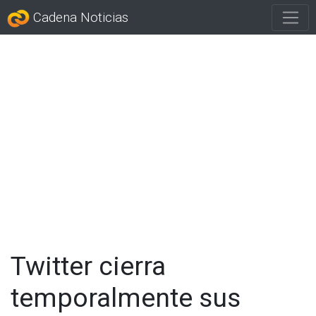
Cadena Noticias
Twitter cierra
temporalmente sus