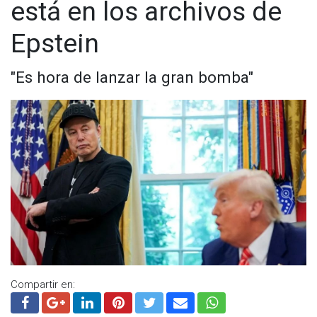
está en los archivos de
Epstein
"Es hora de lanzar la gran bomba"
Compartir en: