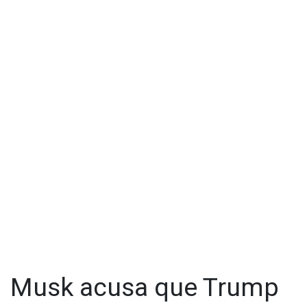
Musk acusa que Trump