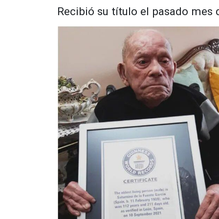
Recibió su título el pasado mes