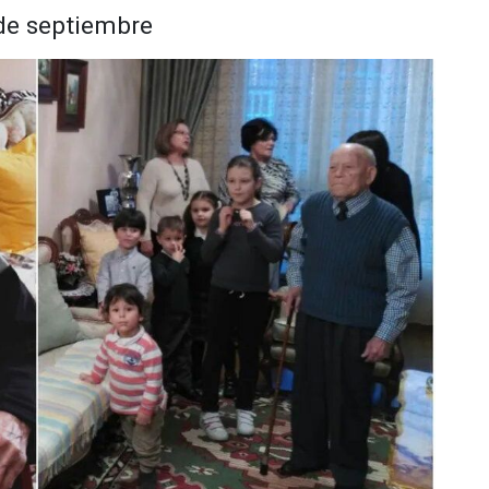
 de septiembre