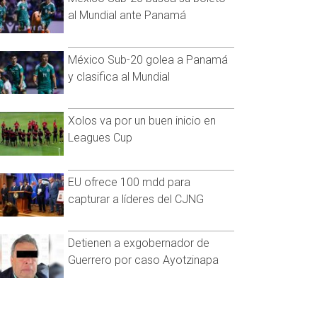
al Mundial ante Panamá
México Sub-20 golea a Panamá
y clasifica al Mundial
Xolos va por un buen inicio en
Leagues Cup
EU ofrece 100 mdd para
capturar a líderes del CJNG
Detienen a exgobernador de
Guerrero por caso Ayotzinapa