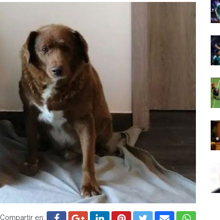
Compartir en: