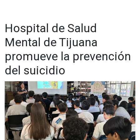
Hospital de Salud
Mental de Tijuana
promueve la prevención
del suicidio