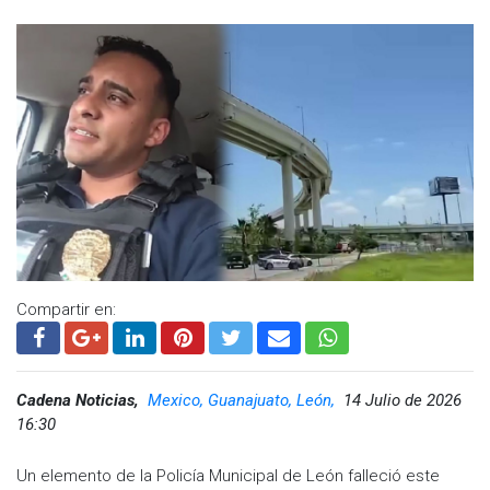
Compartir en:
Cadena Noticias,
Mexico, Guanajuato, León,
14 Julio de 2026
16:30
Un elemento de la Policía Municipal de León falleció este