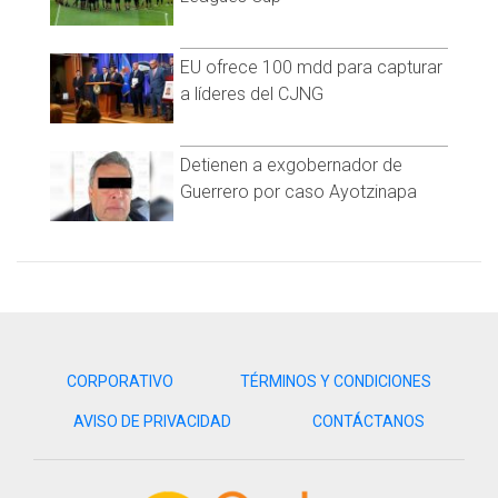
EU ofrece 100 mdd para capturar
a líderes del CJNG
Detienen a exgobernador de
Guerrero por caso Ayotzinapa
CORPORATIVO
TÉRMINOS Y CONDICIONES
AVISO DE PRIVACIDAD
CONTÁCTANOS