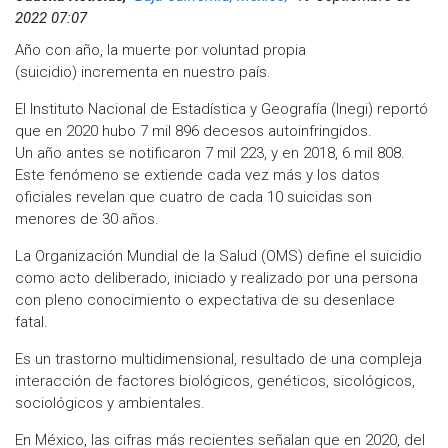
2022 07:07
Año con año, la muerte por voluntad propia
(suicidio) incrementa en nuestro país.
El Instituto Nacional de Estadística y Geografía (Inegi) reportó
que en 2020 hubo 7 mil 896 decesos autoinfringidos.
Un año antes se notificaron 7 mil 223, y en 2018, 6 mil 808.
Este fenómeno se extiende cada vez más y los datos
oficiales revelan que cuatro de cada 10 suicidas son
menores de 30 años.
La Organización Mundial de la Salud (OMS) define el suicidio
como acto deliberado, iniciado y realizado por una persona
con pleno conocimiento o expectativa de su desenlace
fatal.
Es un trastorno multidimensional, resultado de una compleja
interacción de factores biológicos, genéticos, sicológicos,
sociológicos y ambientales.
En México, las cifras más recientes señalan que en 2020, del