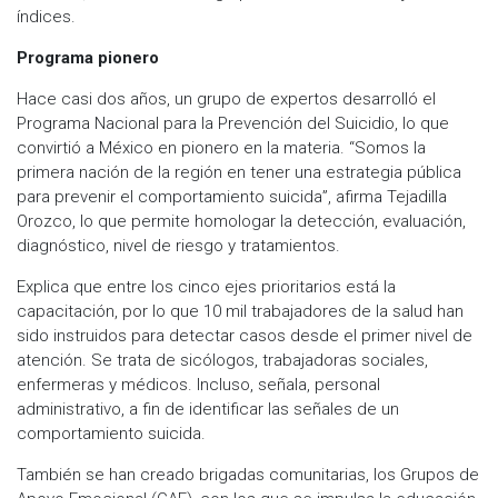
índices.
Programa pionero
Hace casi dos años, un grupo de expertos desarrolló el
Programa Nacional para la Prevención del Suicidio, lo que
convirtió a México en pionero en la materia. “Somos la
primera nación de la región en tener una estrategia pública
para prevenir el comportamiento suicida”, afirma Tejadilla
Orozco, lo que permite homologar la detección, evaluación,
diagnóstico, nivel de riesgo y tratamientos.
Explica que entre los cinco ejes prioritarios está la
capacitación, por lo que 10 mil trabajadores de la salud han
sido instruidos para detectar casos desde el primer nivel de
atención. Se trata de sicólogos, trabajadoras sociales,
enfermeras y médicos. Incluso, señala, personal
administrativo, a fin de identificar las señales de un
comportamiento suicida.
También se han creado brigadas comunitarias, los Grupos de