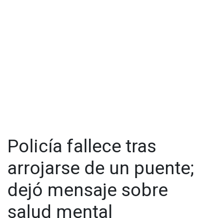
Policía fallece tras
arrojarse de un puente;
dejó mensaje sobre
salud mental