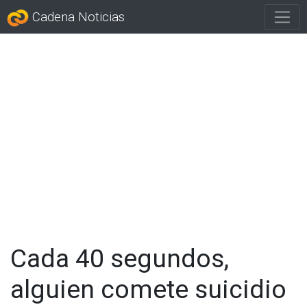
Cadena Noticias
Cada 40 segundos,
alguien comete suicidio