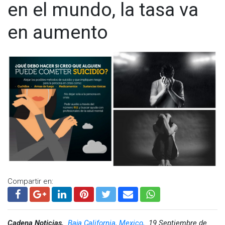
en el mundo, la tasa va
en aumento
Compartir en:
Cadena Noticias,
Baja California, Mexico,
19 Septiembre de