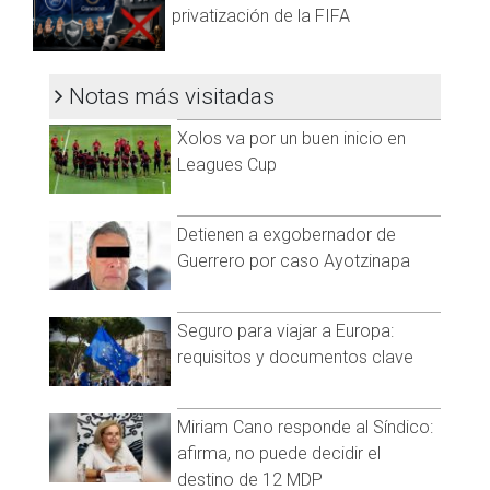
privatización de la FIFA
Notas más visitadas
Xolos va por un buen inicio en
Leagues Cup
Detienen a exgobernador de
Guerrero por caso Ayotzinapa
Seguro para viajar a Europa:
requisitos y documentos clave
Miriam Cano responde al Síndico:
afirma, no puede decidir el
destino de 12 MDP