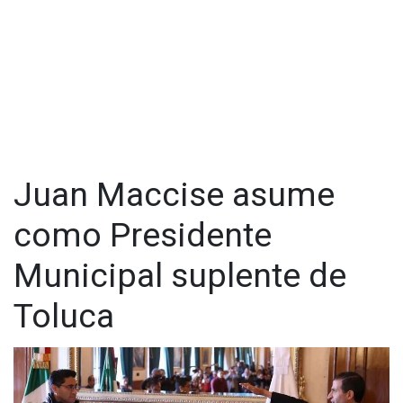
Juan Maccise asume
como Presidente
Municipal suplente de
Toluca