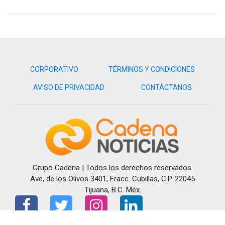
CORPORATIVO
TÉRMINOS Y CONDICIONES
AVISO DE PRIVACIDAD
CONTÁCTANOS
Grupo Cadena | Todos los derechos reservados.
Ave, de los Olivos 3401, Fracc. Cubillas, C.P. 22045
Tijuana, B.C. Méx.