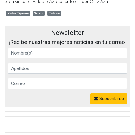
toca visitar el Estadio Azteca ante el líder Cruz Azul.
XolosTijuana
Xolos
Toluca
Newsletter
¡Recibe nuestras mejores noticias en tu correo!
Subscribirse