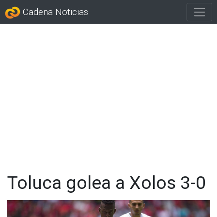
Cadena Noticias
Toluca golea a Xolos 3-0