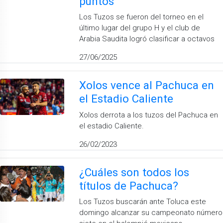
puntos
Los Tuzos se fueron del torneo en el
último lugar del grupo H y el club de
Arabia Saudita logró clasificar a octavos
27/06/2025
Xolos vence al Pachuca en
el Estadio Caliente
Xolos derrota a los tuzos del Pachuca en
el estadio Caliente.
26/02/2023
¿Cuáles son todos los
títulos de Pachuca?
Los Tuzos buscarán ante Toluca este
domingo alcanzar su campeonato número