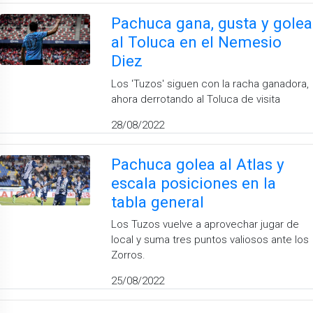
Pachuca gana, gusta y golea
al Toluca en el Nemesio
Diez
Los 'Tuzos' siguen con la racha ganadora,
ahora derrotando al Toluca de visita
28/08/2022
Pachuca golea al Atlas y
escala posiciones en la
tabla general
Los Tuzos vuelve a aprovechar jugar de
local y suma tres puntos valiosos ante los
Zorros.
25/08/2022