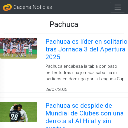
Cadena Noticias
Pachuca
Pachuca es líder en solitario
tras Jornada 3 del Apertura
2025
Pachuca encabeza la tabla con paso
perfecto tras una jornada sabatina sin
partidos en domingo por la Leagues Cup.
28/07/2025
Pachuca se despide de
Mundial de Clubes con una
derrota al Al Hilal y sin