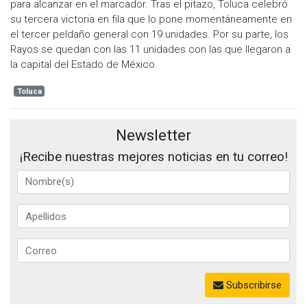
para alcanzar en el marcador. Tras el pitazo, Toluca celebró
su tercera victoria en fila que lo pone momentáneamente en
el tercer peldaño general con 19 unidades. Por su parte, los
Rayos se quedan con las 11 unidades con las que llegaron a
la capital del Estado de México.
Toluca
Newsletter
¡Recibe nuestras mejores noticias en tu correo!
Subscribirse