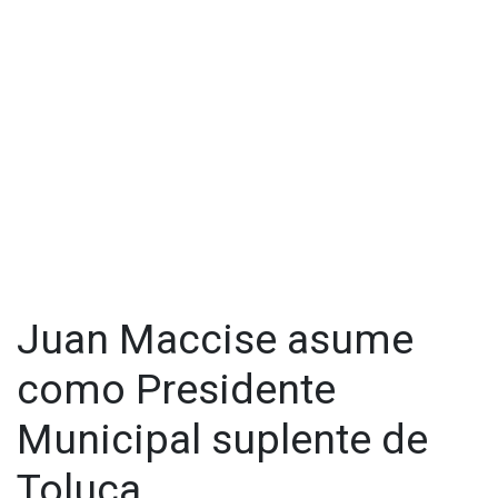
Juan Maccise asume
como Presidente
Municipal suplente de
Toluca