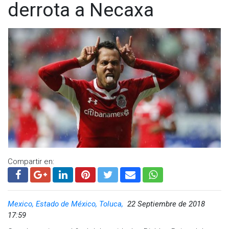
derrota a Necaxa
Compartir en:
Mexico, Estado de México, Toluca,
22 Septiembre de 2018
17:59