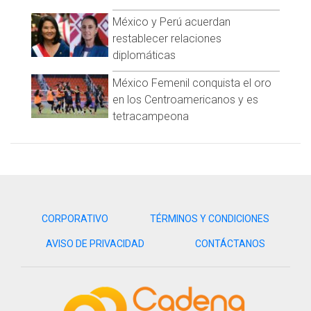
México y Perú acuerdan
restablecer relaciones
diplomáticas
México Femenil conquista el oro
en los Centroamericanos y es
tetracampeona
CORPORATIVO
TÉRMINOS Y CONDICIONES
AVISO DE PRIVACIDAD
CONTÁCTANOS