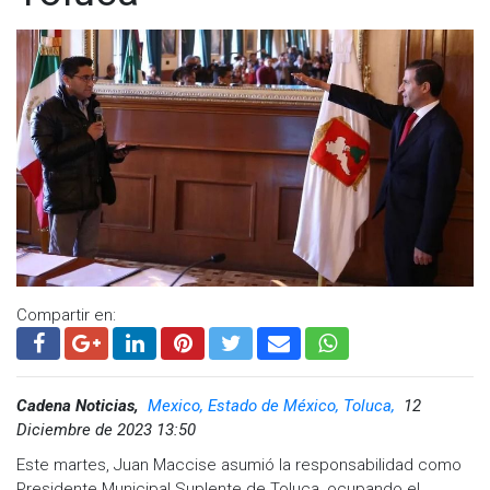
Compartir en:
Cadena Noticias,
Mexico, Estado de México, Toluca,
12
Diciembre de 2023 13:50
Este martes, Juan Maccise asumió la responsabilidad como
Presidente Municipal Suplente de Toluca, ocupando el