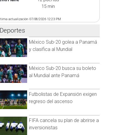
15 min
ltima actualización 07/08/2026 12:23 PM
Deportes
México Sub-20 golea a Panamá
y clasifica al Mundial
México Sub-20 busca su boleto
al Mundial ante Panamá
Futbolistas de Expansión exigen
regreso del ascenso
FIFA cancela su plan de abrirse a
inversionistas