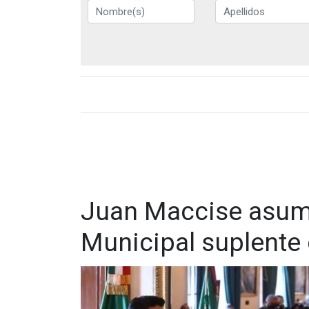
Juan Maccise asum
Municipal suplente