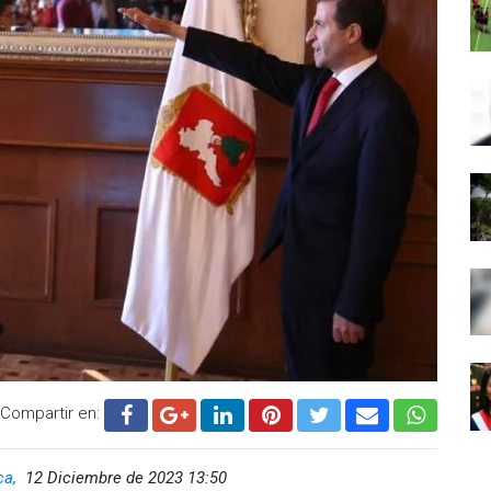
Compartir en:
ca,
12 Diciembre de 2023 13:50