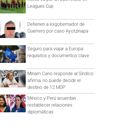
Leagues Cup
Detienen a exgobernador de
Guerrero por caso Ayotzinapa
Seguro para viajar a Europa:
requisitos y documentos clave
Miriam Cano responde al Síndico:
afirma, no puede decidir el
destino de 12 MDP
México y Perú acuerdan
restablecer relaciones
diplomáticas