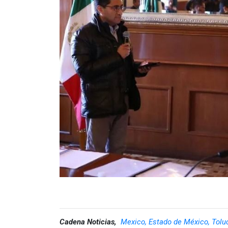
Cadena Noticias,
Mexico, Estado de México, Tolu