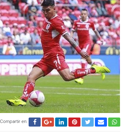
Compartir en: