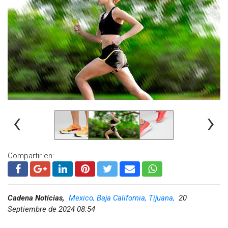
‹
›
Compartir en:
Cadena Noticias,
Mexico, Baja California, Tijuana,
20
Septiembre de 2024 08:54