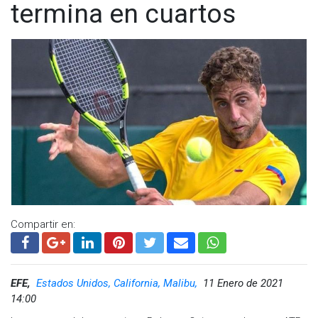
termina en cuartos
Compartir en:
EFE,
Estados Unidos, California, Malibu,
11 Enero de 2021
14:00