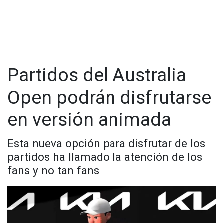
Partidos del Australia
Open podrán disfrutarse
en versión animada
Esta nueva opción para disfrutar de los
partidos ha llamado la atención de los
fans y no tan fans