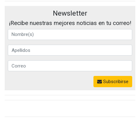
Newsletter
¡Recibe nuestras mejores noticias en tu correo!
Subscribirse