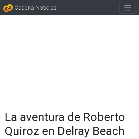
Cadena Noticias
La aventura de Roberto
Quiroz en Delray Beach