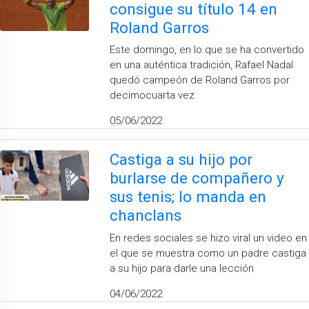
consigue su título 14 en
Roland Garros
Este domingo, en lo que se ha convertido
en una auténtica tradición, Rafael Nadal
quedó campeón de Roland Garros por
decimocuarta vez
05/06/2022
Castiga a su hijo por
burlarse de compañero y
sus tenis; lo manda en
chanclans
En redes sociales se hizo viral un video en
el que se muestra como un padre castiga
a su hijo para darle una lección
04/06/2022