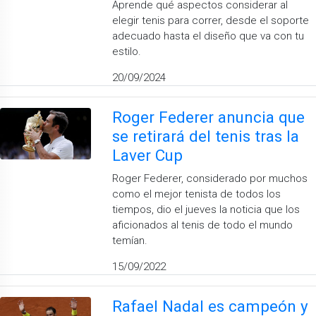
Aprende qué aspectos considerar al
elegir tenis para correr, desde el soporte
adecuado hasta el diseño que va con tu
estilo.
20/09/2024
Roger Federer anuncia que
se retirará del tenis tras la
Laver Cup
Roger Federer, considerado por muchos
como el mejor tenista de todos los
tiempos, dio el jueves la noticia que los
aficionados al tenis de todo el mundo
temían.
15/09/2022
Rafael Nadal es campeón y