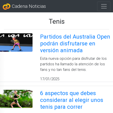
Cadena Noticias
Tenis
Partidos del Australia Open
podrán disfrutarse en
versión animada
Esta nueva opción para disfrutar de los
partidos ha llamado la atención de los
fans y no tan fans del tenis.
17/01/2025
6 aspectos que debes
considerar al elegir unos
tenis para correr