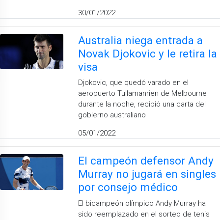
30/01/2022
Australia niega entrada a
Novak Djokovic y le retira la
visa
Djokovic, que quedó varado en el
aeropuerto Tullamanrien de Melbourne
durante la noche, recibió una carta del
gobierno australiano
05/01/2022
El campeón defensor Andy
Murray no jugará en singles
por consejo médico
El bicampeón olímpico Andy Murray ha
sido reemplazado en el sorteo de tenis