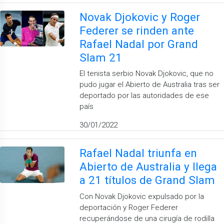
Novak Djokovic y Roger
Federer se rinden ante
Rafael Nadal por Grand
Slam 21
El tenista serbio Novak Djokovic, que no
pudo jugar el Abierto de Australia tras ser
deportado por las autoridades de ese
país
30/01/2022
Rafael Nadal triunfa en
Abierto de Australia y llega
a 21 títulos de Grand Slam
Con Novak Djokovic expulsado por la
deportación y Roger Federer
recuperándose de una cirugía de rodilla