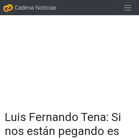
Cadena Noticias
Luis Fernando Tena: Si
nos están pegando es