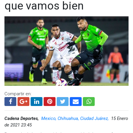
que vamos bien
Compartir en:
Cadena Deportes,
Mexico, Chihuahua, Ciudad Juárez,
15 Enero
de 2021 23:45