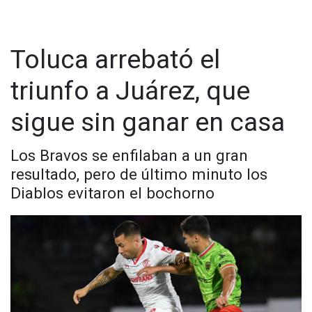
Toluca arrebató el
triunfo a Juárez, que
sigue sin ganar en casa
Los Bravos se enfilaban a un gran
resultado, pero de último minuto los
Diablos evitaron el bochorno