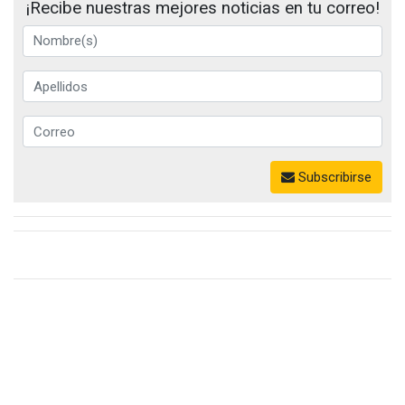
¡Recibe nuestras mejores noticias en tu correo!
Subscribirse