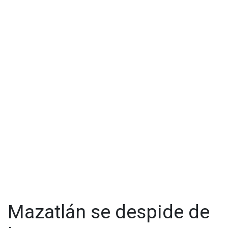
Mazatlán se despide de