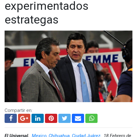
experimentados
estrategas
Compartir en:
El Universal,
Mexico, Chihuahua, Ciudad Juárez,
18 Febrero de