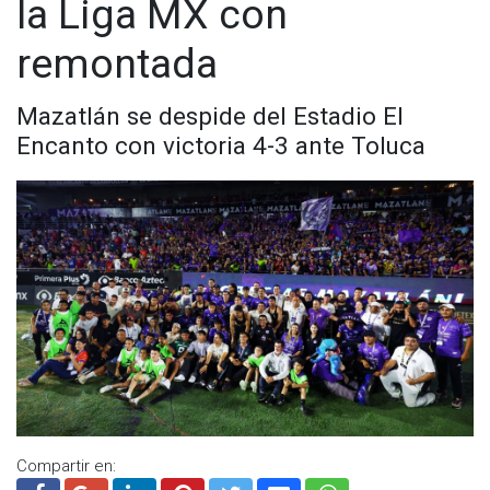
la Liga MX con
remontada
Mazatlán se despide del Estadio El
Encanto con victoria 4-3 ante Toluca
Compartir en: