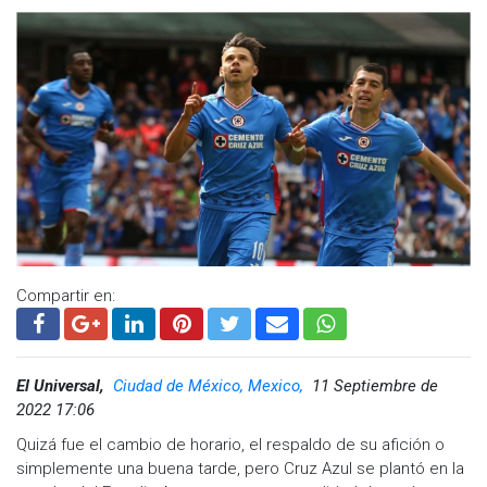
Compartir en:
El Universal,
Ciudad de México, Mexico,
11 Septiembre de
2022 17:06
Quizá fue el cambio de horario, el respaldo de su afición o
simplemente una buena tarde, pero Cruz Azul se plantó en la