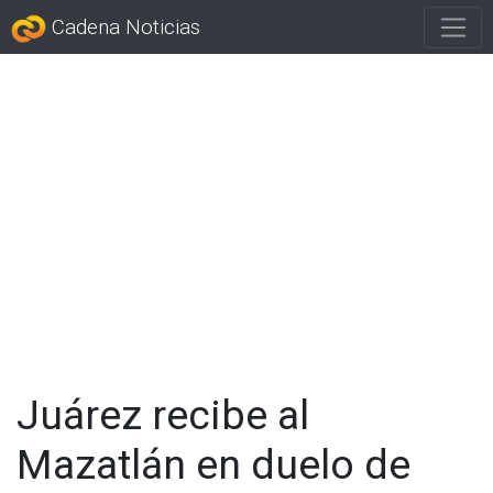
Cadena Noticias
Juárez recibe al
Mazatlán en duelo de