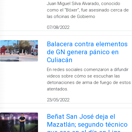
Juan Miguel Silva Alvarado, conocido
como el ''Bóxer'', fue asesinado cerca de
las oficinas de Gobierno
07/08/2022
Balacera contra elementos
de GN genera pánico en
Culiacán
En redes sociales comenzaron a difundir
videos sobre cómo se escuchan las
detonaciones de arma de fuego de estos
atentados.
23/05/2022
Beñat San José deja el
Mazatlán; segundo técnico