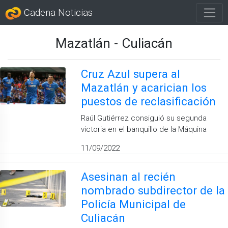
Cadena Noticias
Mazatlán - Culiacán
Cruz Azul supera al
Mazatlán y acarician los
puestos de reclasificación
Raúl Gutiérrez consiguió su segunda
victoria en el banquillo de la Máquina
11/09/2022
Asesinan al recién
nombrado subdirector de la
Policía Municipal de
Culiacán