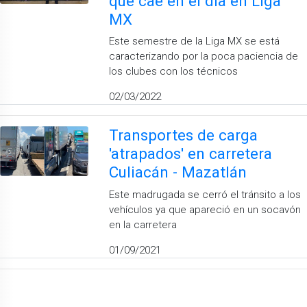
que cae en el día en Liga
MX
Este semestre de la Liga MX se está
caracterizando por la poca paciencia de
los clubes con los técnicos
02/03/2022
Transportes de carga
'atrapados' en carretera
Culiacán - Mazatlán
Este madrugada se cerró el tránsito a los
vehículos ya que apareció en un socavón
en la carretera
01/09/2021