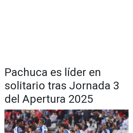
Pachuca es líder en
solitario tras Jornada 3
del Apertura 2025