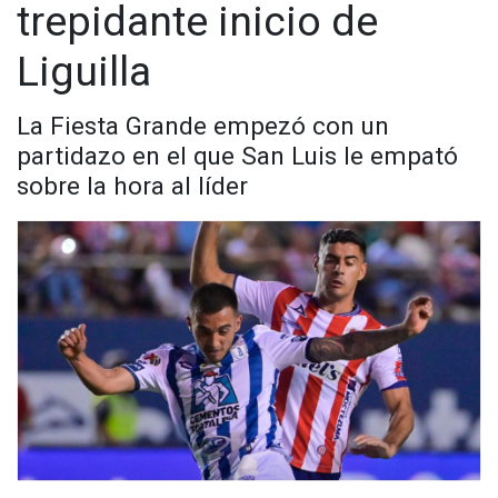
trepidante inicio de
Liguilla
La Fiesta Grande empezó con un
partidazo en el que San Luis le empató
sobre la hora al líder