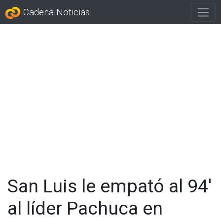
Cadena Noticias
San Luis le empató al 94'
al líder Pachuca en