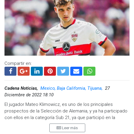
Compartir en:
Cadena Noticias,
Mexico, Baja California, Tijuana,
27
Diciembre de 2022 18:10
El jugador Mateo Klimowicz, es uno de los principales
prospectos de la Selección de Alemania, y ya ha participado
con ellos en la categoría Sub 21, ya que participó en la
Eurocopa sub-21 celebrada el año pasado.
Leer más