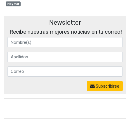
Neymar
Newsletter
¡Recibe nuestras mejores noticias en tu correo!
Subscribirse