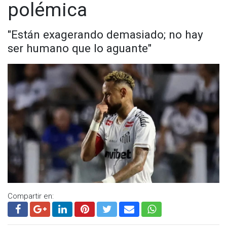
polémica
"Están exagerando demasiado; no hay
ser humano que lo aguante"
Compartir en: