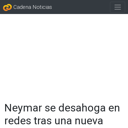
Cadena Noticias
Neymar se desahoga en
redes tras una nueva