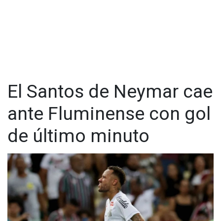
El Santos de Neymar cae
ante Fluminense con gol
de último minuto