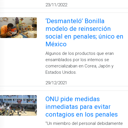
23/11/2022
‘Desmanteló’ Bonilla
modelo de reinserción
social en penales; único en
México
Algunos de los productos que eran
ensamblados por los internos se
comercializaban en Corea, Japón y
Estados Unidos.
29/12/2021
ONU pide medidas
inmediatas para evitar
contagios en los penales
''Un miembro del personal debidamente