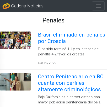
Cadena Noticias
Penales
Brasil eliminado en penales
por Croacia
El partido terminó 1-1 y en la tanda de
penaltis 4-2 favor los croatas
09/12/2022
Centro Penitenciario en BC
cuenta con perfiles
altamente criminológicos
Baja California es el tercer estado con
mayor población penitenciaria del país.