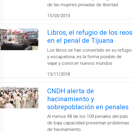
de las mujeres privadas de libertad
15/03/2019
Libros, el refugio de los reos
en el penal de Tijuana
Los libros se han convertido en su refugio
y escapatoria, es la forma posible de
viajar y conocer nuevos mundos
13/11/2018
CNDH alerta de
hacinamiento y
sobrepoblación en penales
Al menos 48 de los 109 penales del país
de baja capacidad presentan problemas
de hacinamiento