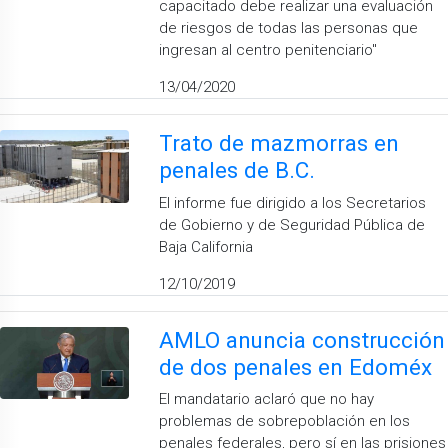
capacitado debe realizar una evaluación
de riesgos de todas las personas que
ingresan al centro penitenciario''
13/04/2020
Trato de mazmorras en
penales de B.C.
El informe fue dirigido a los Secretarios
de Gobierno y de Seguridad Pública de
Baja California
12/10/2019
AMLO anuncia construcción
de dos penales en Edoméx
El mandatario aclaró que no hay
problemas de sobrepoblación en los
penales federales, pero sí en las prisiones