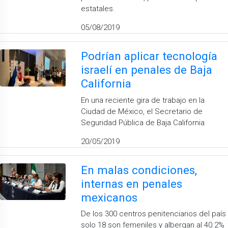
estatales.
05/08/2019
Podrían aplicar tecnología
israelí en penales de Baja
California
En una reciente gira de trabajo en la
Ciudad de México, el Secretario de
Seguridad Pública de Baja California
20/05/2019
En malas condiciones,
internas en penales
mexicanos
De los 300 centros penitenciarios del país
solo 18 son femeniles y albergan al 40.2%