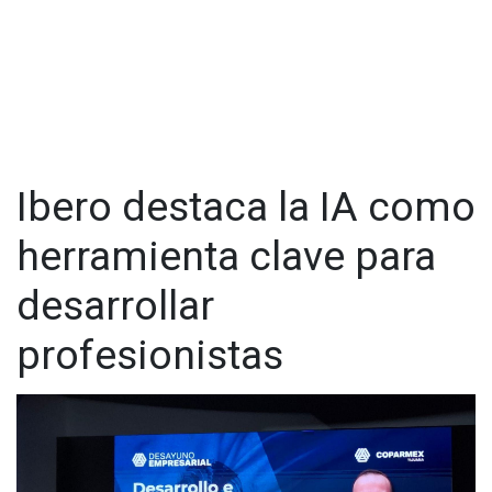
Ibero destaca la IA como
herramienta clave para
desarrollar
profesionistas