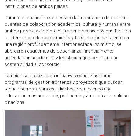
instituciones de ambos países.
Durante el encuentro se destacó la importancia de construir
puentes de colaboración académica, cultural y humana entre
ambos países, así como fortalecer mecanismos que faciliten
el intercambio de conocimiento y la formación de talento en
una región profundamente interconectada. Asimismo, se
abordaron esquemas de gobernanza, financiamiento,
acreditación académica y legislación que permitan dar
sostenibilidad al consorcio.
También se presentaron iniciativas concretas como
programas de gestión fronteriza y proyectos que buscan
reducir barreras para estudiantes, promoviendo una
educación más accesible, pertinente y alineada a la realidad
binacional.