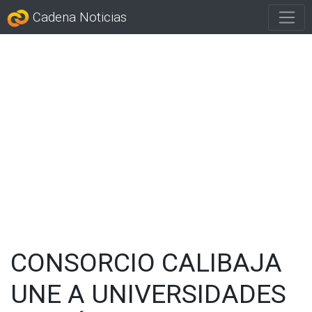
Cadena Noticias
CONSORCIO CALIBAJA
UNE A UNIVERSIDADES