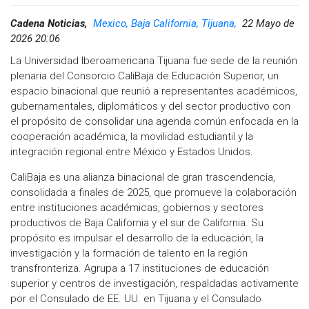
Cadena Noticias,
Mexico, Baja California, Tijuana,
22 Mayo de
2026 20:06
La Universidad Iberoamericana Tijuana fue sede de la reunión
plenaria del Consorcio CaliBaja de Educación Superior, un
espacio binacional que reunió a representantes académicos,
gubernamentales, diplomáticos y del sector productivo con
el propósito de consolidar una agenda común enfocada en la
cooperación académica, la movilidad estudiantil y la
integración regional entre México y Estados Unidos.
CaliBaja es una alianza binacional de gran trascendencia,
consolidada a finales de 2025, que promueve la colaboración
entre instituciones académicas, gobiernos y sectores
productivos de Baja California y el sur de California. Su
propósito es impulsar el desarrollo de la educación, la
investigación y la formación de talento en la región
transfronteriza. Agrupa a 17 instituciones de educación
superior y centros de investigación, respaldadas activamente
por el Consulado de EE. UU. en Tijuana y el Consulado