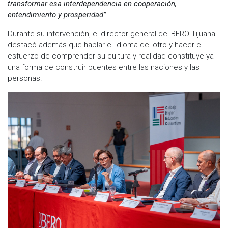
transformar esa interdependencia en cooperación,
entendimiento y prosperidad”
.
Durante su intervención, el director general de IBERO Tijuana
destacó además que hablar el idioma del otro y hacer el
esfuerzo de comprender su cultura y realidad constituye ya
una forma de construir puentes entre las naciones y las
personas.