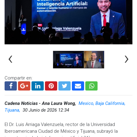
‹
›
Compartir en:
Cadena Noticias - Ana Laura Wong,
Mexico, Baja California,
Tijuana,
30 Junio de 2026 12:34
El Dr. Luis Arriaga Valenzuela, rector de la Universidad
Iberoamericana Ciudad de México y Tijuana, subrayó la