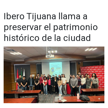
Ibero Tijuana llama a
preservar el patrimonio
histórico de la ciudad