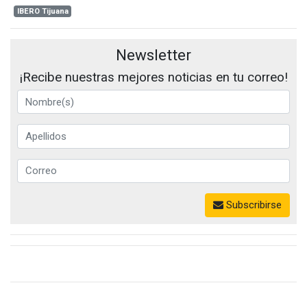
IBERO Tijuana
Newsletter
¡Recibe nuestras mejores noticias en tu correo!
Subscribirse