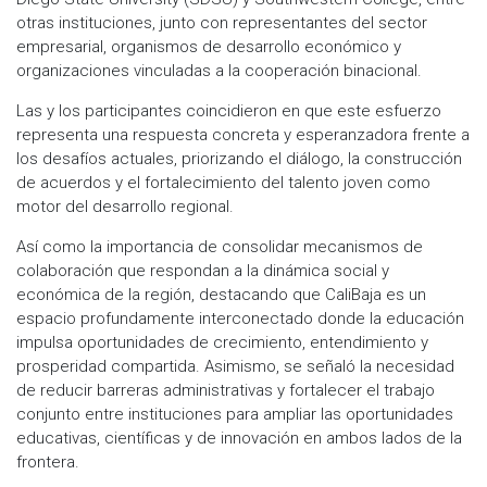
otras instituciones, junto con representantes del sector
empresarial, organismos de desarrollo económico y
organizaciones vinculadas a la cooperación binacional.
Las y los participantes coincidieron en que este esfuerzo
representa una respuesta concreta y esperanzadora frente a
los desafíos actuales, priorizando el diálogo, la construcción
de acuerdos y el fortalecimiento del talento joven como
motor del desarrollo regional.
Así como la importancia de consolidar mecanismos de
colaboración que respondan a la dinámica social y
económica de la región, destacando que CaliBaja es un
espacio profundamente interconectado donde la educación
impulsa oportunidades de crecimiento, entendimiento y
prosperidad compartida. Asimismo, se señaló la necesidad
de reducir barreras administrativas y fortalecer el trabajo
conjunto entre instituciones para ampliar las oportunidades
educativas, científicas y de innovación en ambos lados de la
frontera.