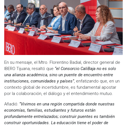
En su mensaje, el Mtro. Florentino Badial, director general de
IBERO Tijuana, resaltó que
“el Consorcio CaliBaja no es solo
una alianza académica, sino un puente de encuentro entre
instituciones, comunidades y países”
, enfatizando que, en un
contexto global de incertidumbre, es fundamental apostar
por la colaboración, el diálogo y el entendimiento mutuo.
Añadió:
“Vivimos en una región compartida donde nuestras
economías, familias, estudiantes y futuros están
profundamente entrelazados; construir puentes es también
construir oportunidades. La educación tiene el poder de