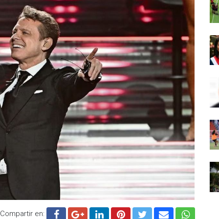
Compartir en: