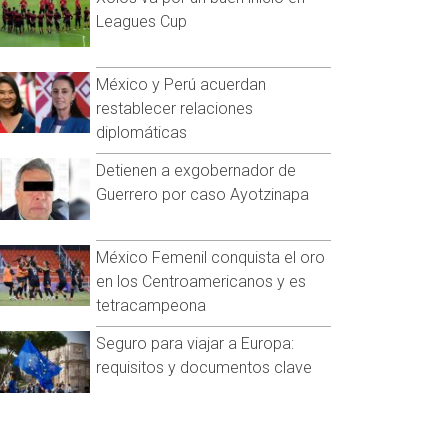
Leagues Cup
México y Perú acuerdan
restablecer relaciones
diplomáticas
Detienen a exgobernador de
Guerrero por caso Ayotzinapa
México Femenil conquista el oro
en los Centroamericanos y es
tetracampeona
Seguro para viajar a Europa:
requisitos y documentos clave