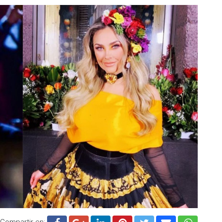
Compartir en: