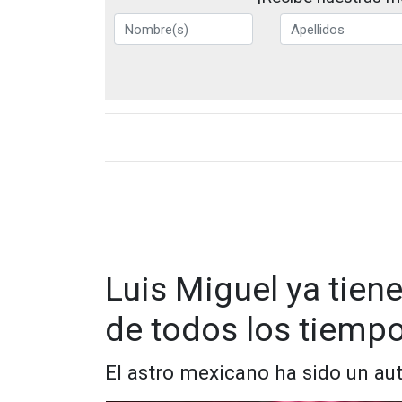
Luis Miguel ya tiene
de todos los tiemp
El astro mexicano ha sido un a