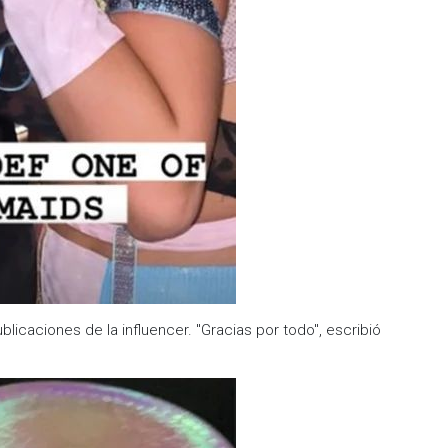
blicaciones de la influencer. "Gracias por todo", escribió