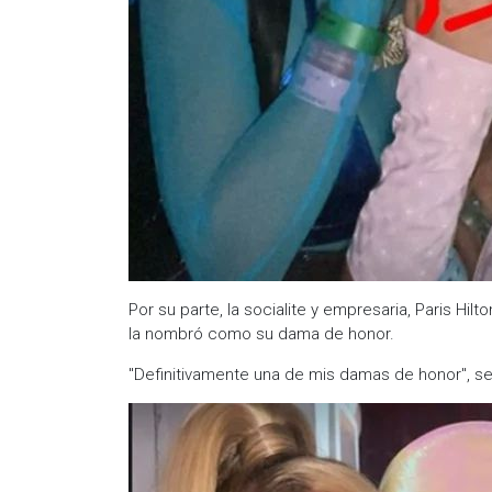
Por su parte, la socialite y empresaria, Paris Hil
la nombró como su dama de honor.
"Definitivamente una de mis damas de honor", se 