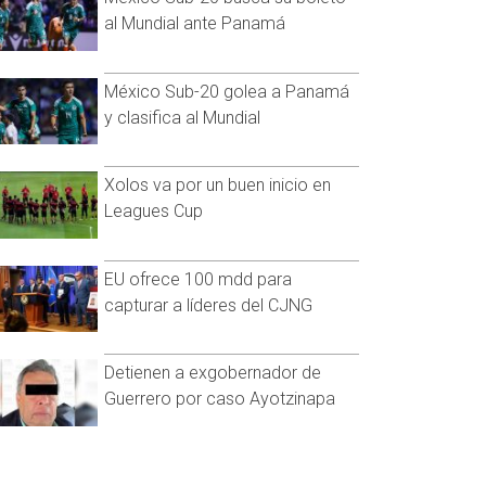
al Mundial ante Panamá
México Sub-20 golea a Panamá
y clasifica al Mundial
Xolos va por un buen inicio en
Leagues Cup
EU ofrece 100 mdd para
capturar a líderes del CJNG
Detienen a exgobernador de
Guerrero por caso Ayotzinapa