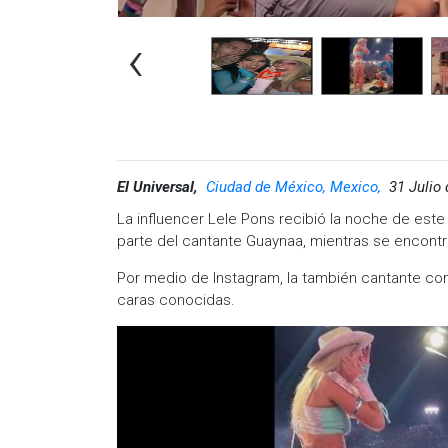
‹
El Universal,
Ciudad de México, Mexico,
31 Julio
La influencer Lele Pons recibió la noche de este
parte del cantante Guaynaa, mientras se encontr
Por medio de Instagram, la también cantante 
caras conocidas.