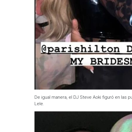
De igual manera, el DJ Steve Aoki figuró en las pu
Lele.