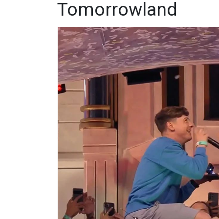
Tomorrowland