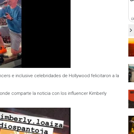
Ú
ers e inclusive celebridades de Hollywood felicitaron a la
onde comparte la noticia con los influencer Kimberly