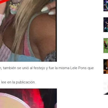
ton, también se unió al festejo y fue la misma Lele Pons que
lee en la publicación.