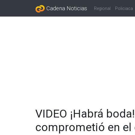
Cadena Noticias
Regional
Policiaca
VIDEO ¡Habrá boda!
comprometió en el 