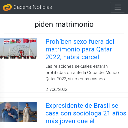
Cadena Noticias
piden matrimonio
Prohíben sexo fuera del
matrimonio para Qatar
2022; habrá cárcel
Las relaciones sexuales estarán
prohibidas durante la Copa del Mundo
Qatar 2022, si no estás casado.
21/06/2022
Expresidente de Brasil se
casa con socióloga 21 años
más joven que él