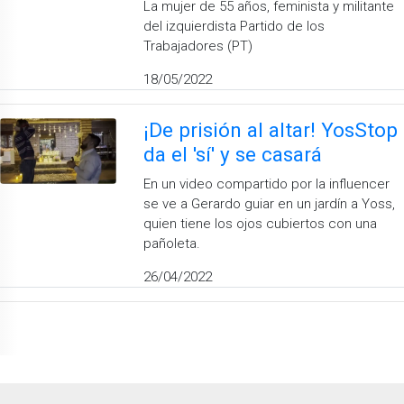
La mujer de 55 años, feminista y militante
del izquierdista Partido de los
Trabajadores (PT)
18/05/2022
¡De prisión al altar! YosStop
da el 'sí' y se casará
En un video compartido por la influencer
se ve a Gerardo guiar en un jardín a Yoss,
quien tiene los ojos cubiertos con una
pañoleta.
26/04/2022