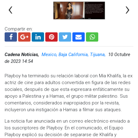
‹
›
Compartir en:
Cadena Noticias,
Mexico, Baja California, Tijuana,
10 Octubre
de 2023 14:54
Playboy ha terminado su relación laboral con Mia Khalifa, la ex
actriz de cine para adultos convertida en figura de las redes
sociales, después de que esta expresara enfáticamente su
apoyo a Palestina y a Hamas, el grupo militar palestino. Sus
comentarios, considerados inapropiados por la revista,
incluyeron una instigación a Hamas a filmar sus ataques.
La noticia fue anunciada en un correo electrónico enviado a
los suscriptores de Playboy. En el comunicado, el Equipo
Playboy explicó su decisión de separarse de Khalifa y