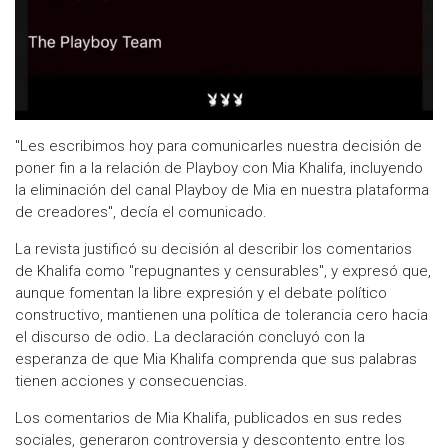
"Les escribimos hoy para comunicarles nuestra decisión de
poner fin a la relación de Playboy con Mia Khalifa, incluyendo
la eliminación del canal Playboy de Mia en nuestra plataforma
de creadores", decía el comunicado.
La revista justificó su decisión al describir los comentarios
de Khalifa como "repugnantes y censurables", y expresó que,
aunque fomentan la libre expresión y el debate político
constructivo, mantienen una política de tolerancia cero hacia
el discurso de odio. La declaración concluyó con la
esperanza de que Mia Khalifa comprenda que sus palabras
tienen acciones y consecuencias.
Los comentarios de Mia Khalifa, publicados en sus redes
sociales, generaron controversia y descontento entre los