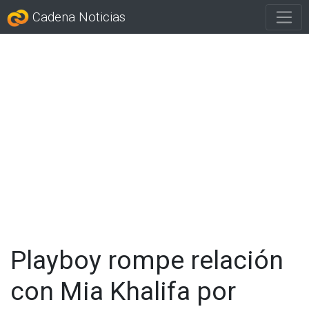
Cadena Noticias
Playboy rompe relación
con Mia Khalifa por