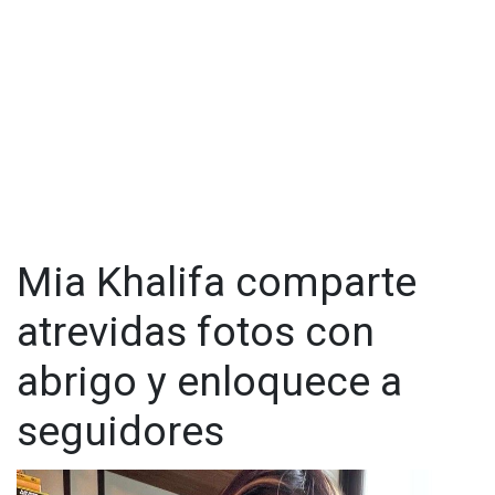
Mia Khalifa comparte
atrevidas fotos con
abrigo y enloquece a
seguidores