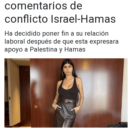
comentarios de
conflicto Israel-Hamas
Ha decidido poner fin a su relación
laboral después de que esta expresara
apoyo a Palestina y Hamas