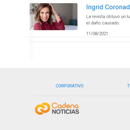
Ingrid Coronad
La revista obtuvo un 
el daño causado.
11/08/2021
CORPORATIVO
T