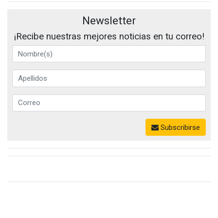
Newsletter
¡Recibe nuestras mejores noticias en tu correo!
Subscribirse