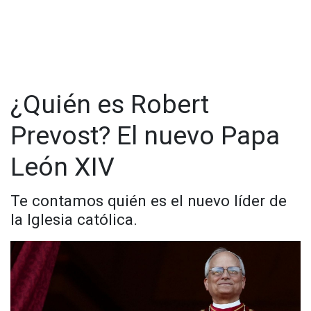
¿Quién es Robert
Prevost? El nuevo Papa
León XIV
Te contamos quién es el nuevo líder de
la Iglesia católica.