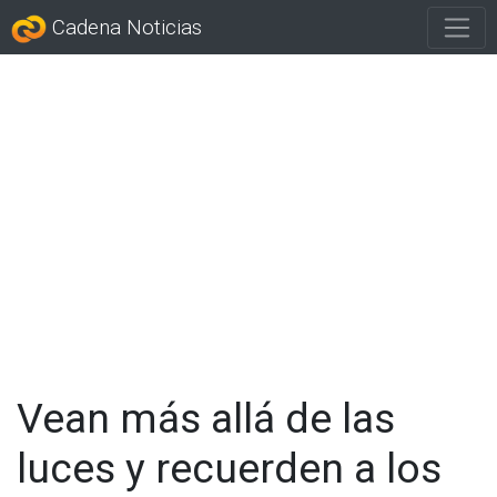
Cadena Noticias
Vean más allá de las
luces y recuerden a los