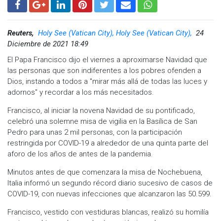
Reuters,
Holy See (Vatican City), Holy See (Vatican City),
24
Diciembre de 2021 18:49
El Papa Francisco dijo el viernes a aproximarse Navidad que
las personas que son indiferentes a los pobres ofenden a
Dios, instando a todos a "mirar más allá de todas las luces y
adornos" y recordar a los más necesitados.
Francisco, al iniciar la novena Navidad de su pontificado,
celebró una solemne misa de vigilia en la Basílica de San
Pedro para unas 2 mil personas, con la participación
restringida por COVID-19 a alrededor de una quinta parte del
aforo de los años de antes de la pandemia.
Minutos antes de que comenzara la misa de Nochebuena,
Italia informó un segundo récord diario sucesivo de casos de
COVID-19, con nuevas infecciones que alcanzaron las 50.599.
Francisco, vestido con vestiduras blancas, realizó su homilía