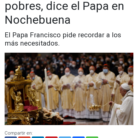
pobres, dice el Papa en
Nochebuena
El Papa Francisco pide recordar a los
más necesitados.
Compartir en: