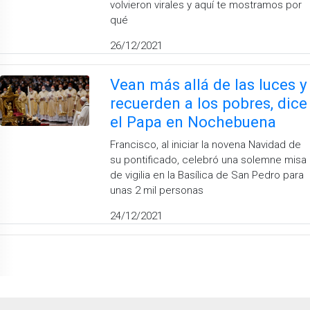
volvieron virales y aquí te mostramos por
qué
26/12/2021
Vean más allá de las luces y
recuerden a los pobres, dice
el Papa en Nochebuena
Francisco, al iniciar la novena Navidad de
su pontificado, celebró una solemne misa
de vigilia en la Basílica de San Pedro para
unas 2 mil personas
24/12/2021