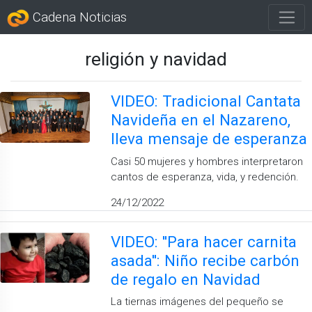
Cadena Noticias
religión y navidad
VIDEO: Tradicional Cantata
Navideña en el Nazareno,
lleva mensaje de esperanza
Casi 50 mujeres y hombres interpretaron
cantos de esperanza, vida, y redención.
24/12/2022
VIDEO: ''Para hacer carnita
asada'': Niño recibe carbón
de regalo en Navidad
La tiernas imágenes del pequeño se