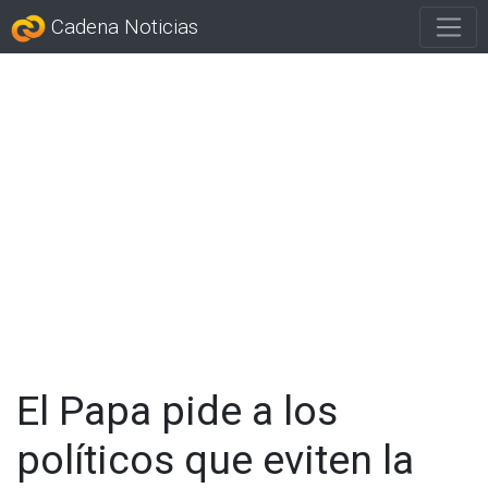
Cadena Noticias
El Papa pide a los
políticos que eviten la