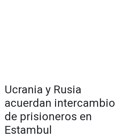
Ucrania y Rusia
acuerdan intercambio
de prisioneros en
Estambul