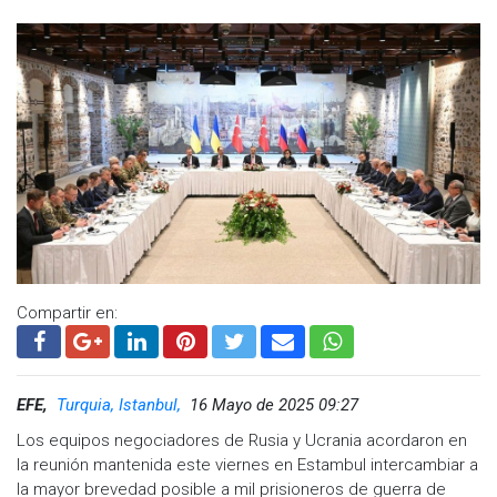
Compartir en:
EFE,
Turquia, Istanbul,
16 Mayo de 2025 09:27
Los equipos negociadores de Rusia y Ucrania acordaron en
la reunión mantenida este viernes en Estambul intercambiar a
la mayor brevedad posible a mil prisioneros de guerra de