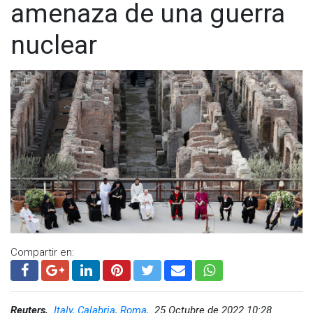
amenaza de una guerra
nuclear
Compartir en:
Reuters,
Italy, Calabria, Roma,
25 Octubre de 2022 10:28