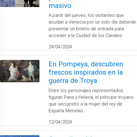
masivo
A partir del jueves, los visitantes que
acudan a Venecia por un solo día deberán
presentar un boleto de entrada para
acceder a la Ciudad de los Canales
24/04/2024
En Pompeya, descubren
frescos inspirados en la
guerra de Troya
Entre los personajes representados
figuran Paris y Helena, el príncipe troyano
que secuestró a la mujer del rey de
Esparta Menelao.
12/04/2024