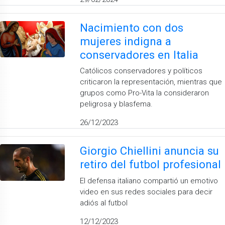
Nacimiento con dos
mujeres indigna a
conservadores en Italia
Católicos conservadores y políticos
criticaron la representación, mientras que
grupos como Pro-Vita la consideraron
peligrosa y blasfema.
26/12/2023
Giorgio Chiellini anuncia su
retiro del futbol profesional
El defensa italiano compartió un emotivo
video en sus redes sociales para decir
adiós al futbol
12/12/2023