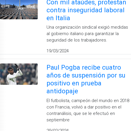
Con mil ataúdes, protestan
contra inseguridad laboral
en Italia
Una organización sindical exigió medidas
al gobierno italiano para garantizar la
seguridad de los trabajadores.
19/03/2024
Paul Pogba recibe cuatro
años de suspensión por su
positivo en prueba
antidopaje
El futbolista, campeón del mundo en 2018
con Francia, volvió a dar positivo en el
contranálisis, que se le efectuó en
septiembre
29/02/2024