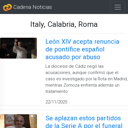
Cadena Noticias
Italy, Calabria, Roma
León XIV acepta renuncia
de pontífice español
acusado por abuso
La diócesis de Cádiz negó las
acusaciones, aunque confirmó que el
caso es investigado por la Rota en Madrid,
mientras Zornoza enfrenta además un
tratamiento.
22/11/2025
Se aplazan estos partidos
de la Serie A por el funeral