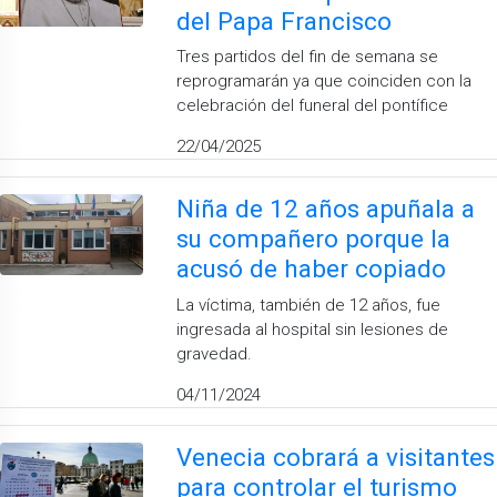
del Papa Francisco
Tres partidos del fin de semana se
reprogramarán ya que coinciden con la
celebración del funeral del pontífice
22/04/2025
Niña de 12 años apuñala a
su compañero porque la
acusó de haber copiado
La víctima, también de 12 años, fue
ingresada al hospital sin lesiones de
gravedad.
04/11/2024
Venecia cobrará a visitantes
para controlar el turismo