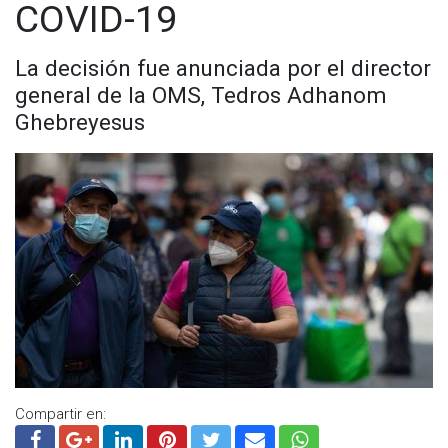
COVID-19
La decisión fue anunciada por el director
general de la OMS, Tedros Adhanom
Ghebreyesus
Compartir en: