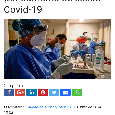
Covid-19
Compartir en:
El Universal,
Ciudad de México, Mexico,
18 Julio de 2024
12:08