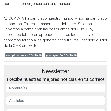
como una emergencia sanitaria mundial.
“El COVID-19 ha cambiado nuestro mundo, y nos ha cambiado
a nosotros. Esa es la manera que debe ser. Si todos
volvemos a cómo eran las cosas antes del COVID-19,
habremos fallado en aprender nuestras lecciones y le
habremos fallado a las generaciones futuras”, escribió el líder
de la OMS en Twitter.
complicaciones COVID-19
propagación COVID-19
Newsletter
¡Recibe nuestras mejores noticias en tu correo!