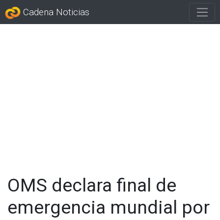
Cadena Noticias
OMS declara final de
emergencia mundial por