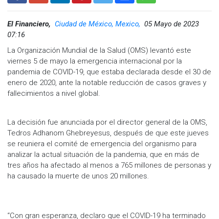
El Financiero,
Ciudad de México, Mexico,
05 Mayo de 2023
07:16
La Organización Mundial de la Salud (OMS) levantó este
viernes 5 de mayo la emergencia internacional por la
pandemia de COVID-19, que estaba declarada desde el 30 de
enero de 2020, ante la notable reducción de casos graves y
fallecimientos a nivel global.
La decisión fue anunciada por el director general de la OMS,
Tedros Adhanom Ghebreyesus, después de que este jueves
se reuniera el comité de emergencia del organismo para
analizar la actual situación de la pandemia, que en más de
tres años ha afectado al menos a 765 millones de personas y
ha causado la muerte de unos 20 millones.
“Con gran esperanza, declaro que el COVID-19 ha terminado