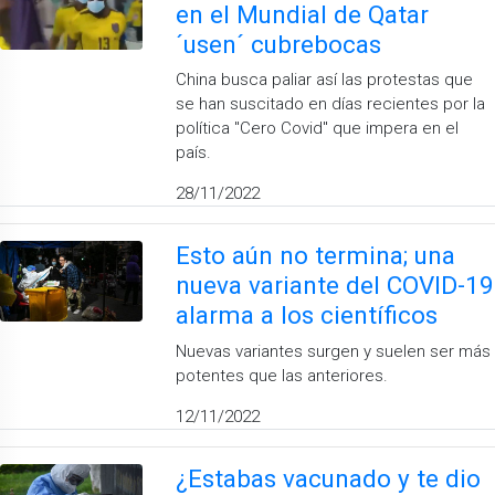
en el Mundial de Qatar
´usen´ cubrebocas
China busca paliar así las protestas que
se han suscitado en días recientes por la
política "Cero Covid" que impera en el
país.
28/11/2022
Esto aún no termina; una
nueva variante del COVID-19
alarma a los científicos
Nuevas variantes surgen y suelen ser más
potentes que las anteriores.
12/11/2022
¿Estabas vacunado y te dio