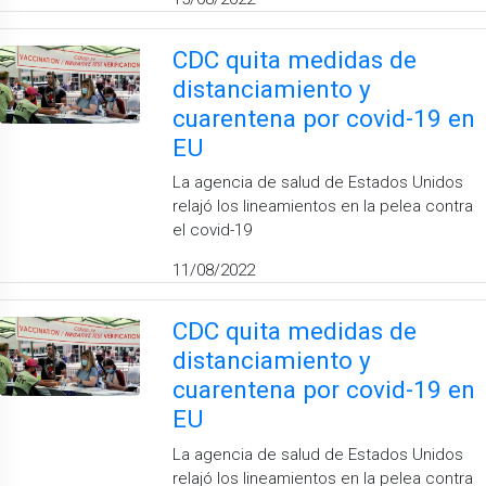
CDC quita medidas de
distanciamiento y
cuarentena por covid-19 en
EU
La agencia de salud de Estados Unidos
relajó los lineamientos en la pelea contra
el covid-19
11/08/2022
CDC quita medidas de
distanciamiento y
cuarentena por covid-19 en
EU
La agencia de salud de Estados Unidos
relajó los lineamientos en la pelea contra