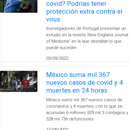
covid? Podrías tener
protección extra contra el
virus
Investigadores de Portugal presentan un
estudio en la revista 'New England Journal
of Medicine' en la que destallan lo que
puede suceder.
03/09/2022
México suma mil 367
nuevos casos de covid y 4
muertes en 24 horas
México sumó mil 367 nuevos casos de
coronavirus y 4 muertes, con lo que se
acumulan 6 millones 929 mil 3 contagios y
328 mil 736 defunciones
15/08/2022