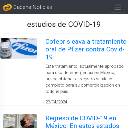
Cadena Noticias
estudios de COVID-19
Cofepris eavala tratamiento
oral de Pfizer contra Covid-
19
Este tratamiento, actualmente aprobado
para uso de emergencia en México,
busca obtener el registro sanitario
completo para su comercialización en
todo el país.
23/04/2024
Regreso de COVID-19 en
México: En estos estados