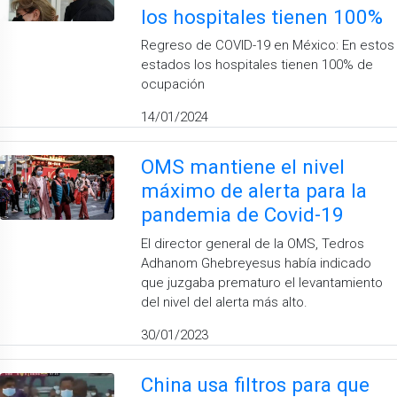
los hospitales tienen 100%
Regreso de COVID-19 en México: En estos
estados los hospitales tienen 100% de
ocupación
14/01/2024
OMS mantiene el nivel
máximo de alerta para la
pandemia de Covid-19
El director general de la OMS, Tedros
Adhanom Ghebreyesus había indicado
que juzgaba prematuro el levantamiento
del nivel del alerta más alto.
30/01/2023
China usa filtros para que