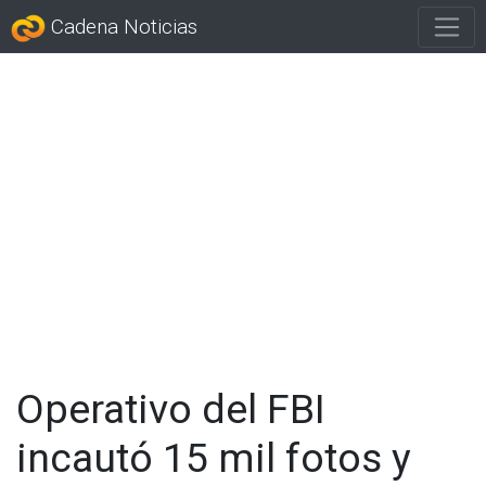
Cadena Noticias
Operativo del FBI
incautó 15 mil fotos y