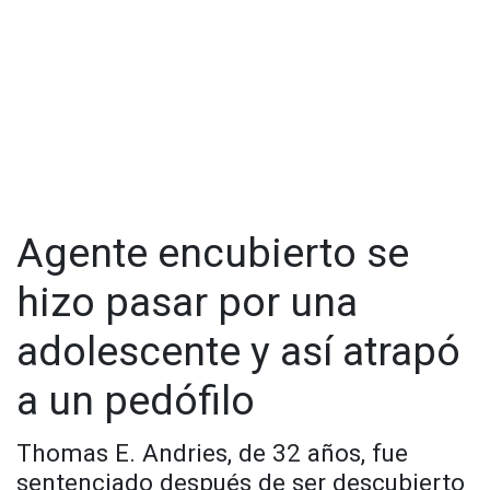
Agente encubierto se
hizo pasar por una
adolescente y así atrapó
a un pedófilo
Thomas E. Andries, de 32 años, fue
sentenciado después de ser descubierto