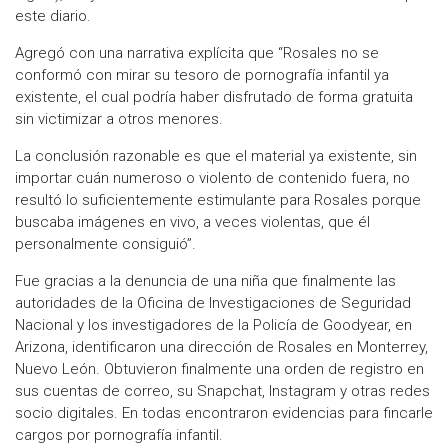
este diario.
Agregó con una narrativa explícita que “Rosales no se
conformó con mirar su tesoro de pornografía infantil ya
existente, el cual podría haber disfrutado de forma gratuita
sin victimizar a otros menores.
La conclusión razonable es que el material ya existente, sin
importar cuán numeroso o violento de contenido fuera, no
resultó lo suficientemente estimulante para Rosales porque
buscaba imágenes en vivo, a veces violentas, que él
personalmente consiguió”.
Fue gracias a la denuncia de una niña que finalmente las
autoridades de la Oficina de Investigaciones de Seguridad
Nacional y los investigadores de la Policía de Goodyear, en
Arizona, identificaron una dirección de Rosales en Monterrey,
Nuevo León. Obtuvieron finalmente una orden de registro en
sus cuentas de correo, su Snapchat, Instagram y otras redes
socio digitales. En todas encontraron evidencias para fincarle
cargos por pornografía infantil.