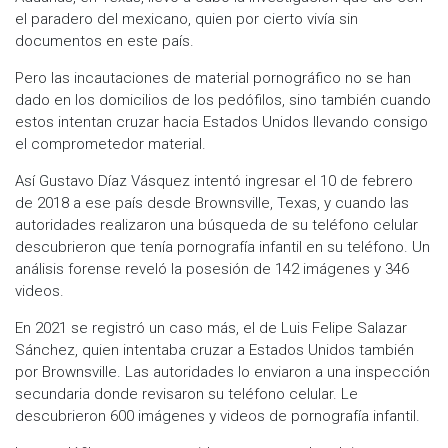
el paradero del mexicano, quien por cierto vivía sin
documentos en este país.
Pero las incautaciones de material pornográfico no se han
dado en los domicilios de los pedófilos, sino también cuando
estos intentan cruzar hacia Estados Unidos llevando consigo
el comprometedor material.
Así Gustavo Díaz Vásquez intentó ingresar el 10 de febrero
de 2018 a ese país desde Brownsville, Texas, y cuando las
autoridades realizaron una búsqueda de su teléfono celular
descubrieron que tenía pornografía infantil en su teléfono. Un
análisis forense reveló la posesión de 142 imágenes y 346
videos.
En 2021 se registró un caso más, el de Luis Felipe Salazar
Sánchez, quien intentaba cruzar a Estados Unidos también
por Brownsville. Las autoridades lo enviaron a una inspección
secundaria donde revisaron su teléfono celular. Le
descubrieron 600 imágenes y videos de pornografía infantil.