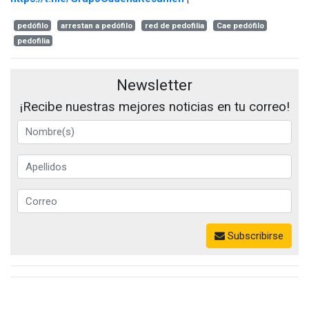
pedófilo
arrestan a pedófilo
red de pedofilia
Cae pedófilo
pedofilia
Newsletter
¡Recibe nuestras mejores noticias en tu correo!
Subscribirse